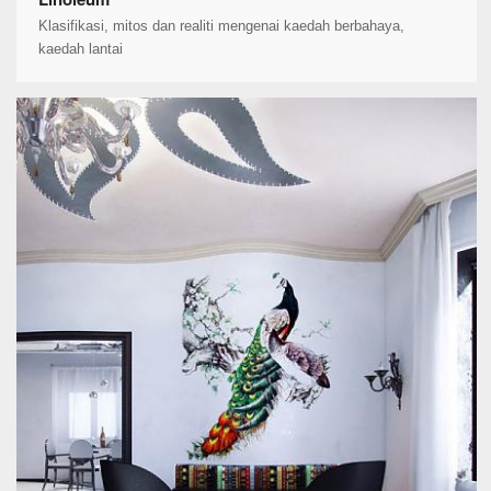
Klasifikasi, mitos dan realiti mengenai kaedah berbahaya,
kaedah lantai