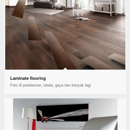
Laminate flooring
Foto di pedalaman, tanda, gaya dan banyak lagi