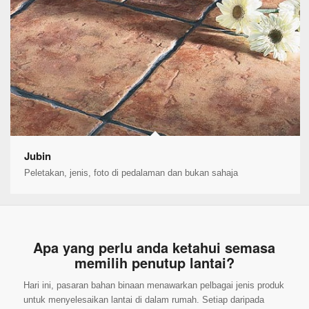
Jubin
Peletakan, jenis, foto di pedalaman dan bukan sahaja
Apa yang perlu anda ketahui semasa
memilih penutup lantai?
Hari ini, pasaran bahan binaan menawarkan pelbagai jenis produk
untuk menyelesaikan lantai di dalam rumah. Setiap daripada