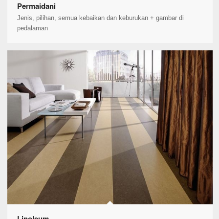
Permaidani
Jenis, pilihan, semua kebaikan dan keburukan + gambar di
pedalaman
Linoleum