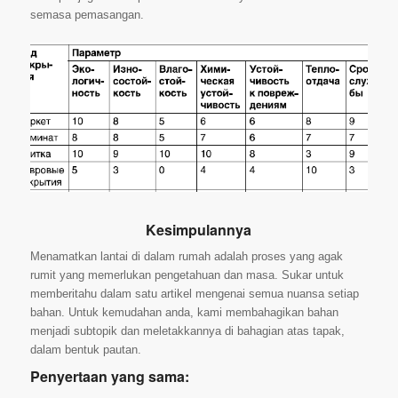
semasa pemasangan.
Kesimpulannya
Menamatkan lantai di dalam rumah adalah proses yang agak
rumit yang memerlukan pengetahuan dan masa. Sukar untuk
memberitahu dalam satu artikel mengenai semua nuansa setiap
bahan. Untuk kemudahan anda, kami membahagikan bahan
menjadi subtopik dan meletakkannya di bahagian atas tapak,
dalam bentuk pautan.
Penyertaan yang sama: