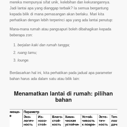
mereka mempunyai sifat unik, kelebihan dan kekurangannya.
Jadi lantai apa yang dianggap terbaik? Ia semua bergantung
kepada bilik di mana pemasangan akan berlaku. Mari kita
perhatikan dengan lebih terperinci apa yang ada lantai penutup:
Mana-mana rumah atau pangsapuri boleh dibahagikan kepada
beberapa zon:
berjalan kaki dan rumah tangga;
ruang tamu;
lounge.
Berdasarkan hal ini, kita perhatikan pada jadual apa parameter
bahan harus ada dalam satu atau bilik lain:
Menamatkan lantai di rumah: pilihan
bahan