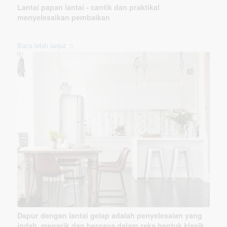
Lantai papan lantai - cantik dan praktikal
menyelesaikan pembaikan
Baca lebih lanjut
Dapur dengan lantai gelap adalah penyelesaian yang
indah, menarik dan bergaya dalam reka bentuk klasik