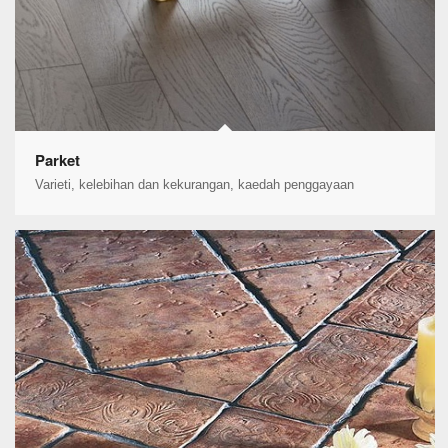
Parket
Varieti, kelebihan dan kekurangan, kaedah penggayaan