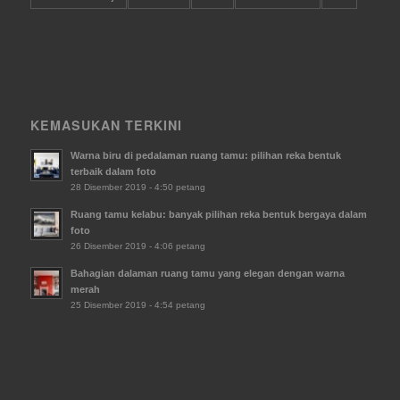
KEMASUKAN TERKINI
Warna biru di pedalaman ruang tamu: pilihan reka bentuk
terbaik dalam foto
28 Disember 2019 - 4:50 petang
Ruang tamu kelabu: banyak pilihan reka bentuk bergaya dalam
foto
26 Disember 2019 - 4:06 petang
Bahagian dalaman ruang tamu yang elegan dengan warna
merah
25 Disember 2019 - 4:54 petang