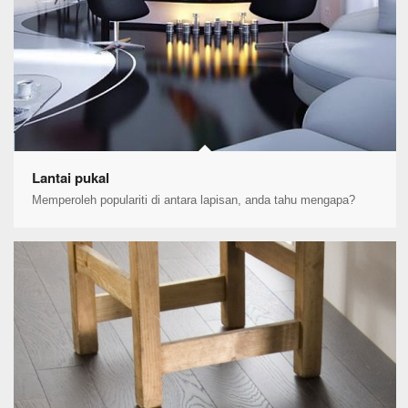
Lantai pukal
Memperoleh populariti di antara lapisan, anda tahu mengapa?