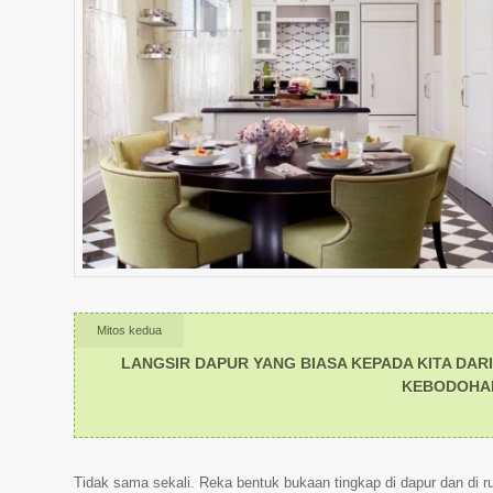
Mitos kedua
LANGSIR DAPUR YANG BIASA KEPADA KITA DAR
KEBODOHAN
Tidak sama sekali. Reka bentuk bukaan tingkap di dapur dan di 