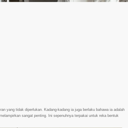
ran yang tidak diperlukan. Kadang-kadang ia juga berlaku bahawa ia adalah
melampirkan sangat penting. Ini sepenuhnya terpakai untuk reka bentuk