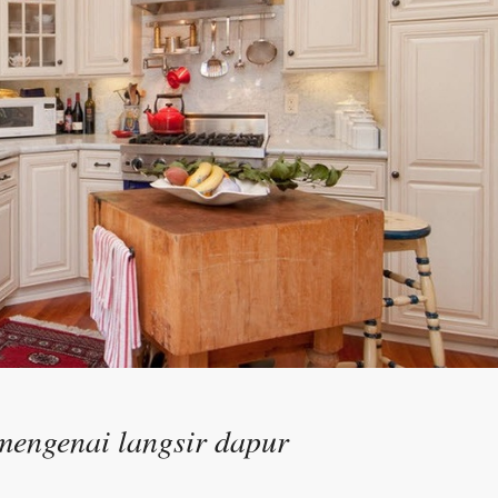
mengenai langsir dapur