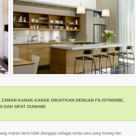
I ZAMAN KANAK-KANAK DIKAITKAN DENGAN FILISTINISME,
 DAN SIFAT DUNIAWI.
ruang makan lama tidak dianggap sebagai tanda rasa yang kurang dan