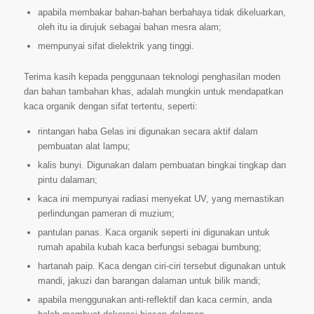
apabila membakar bahan-bahan berbahaya tidak dikeluarkan,
oleh itu ia dirujuk sebagai bahan mesra alam;
mempunyai sifat dielektrik yang tinggi.
Terima kasih kepada penggunaan teknologi penghasilan moden
dan bahan tambahan khas, adalah mungkin untuk mendapatkan
kaca organik dengan sifat tertentu, seperti:
rintangan haba Gelas ini digunakan secara aktif dalam
pembuatan alat lampu;
kalis bunyi. Digunakan dalam pembuatan bingkai tingkap dan
pintu dalaman;
kaca ini mempunyai radiasi menyekat UV, yang memastikan
perlindungan pameran di muzium;
pantulan panas. Kaca organik seperti ini digunakan untuk
rumah apabila kubah kaca berfungsi sebagai bumbung;
hartanah paip. Kaca dengan ciri-ciri tersebut digunakan untuk
mandi, jakuzi dan barangan dalaman untuk bilik mandi;
apabila menggunakan anti-reflektif dan kaca cermin, anda