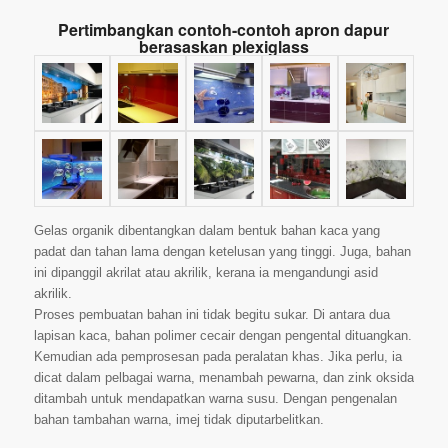
Pertimbangkan contoh-contoh apron dapur
berasaskan plexiglass
Gelas organik dibentangkan dalam bentuk bahan kaca yang
padat dan tahan lama dengan ketelusan yang tinggi. Juga, bahan
ini dipanggil akrilat atau akrilik, kerana ia mengandungi asid
akrilik.
Proses pembuatan bahan ini tidak begitu sukar. Di antara dua
lapisan kaca, bahan polimer cecair dengan pengental dituangkan.
Kemudian ada pemprosesan pada peralatan khas. Jika perlu, ia
dicat dalam pelbagai warna, menambah pewarna, dan zink oksida
ditambah untuk mendapatkan warna susu. Dengan pengenalan
bahan tambahan warna, imej tidak diputarbelitkan.