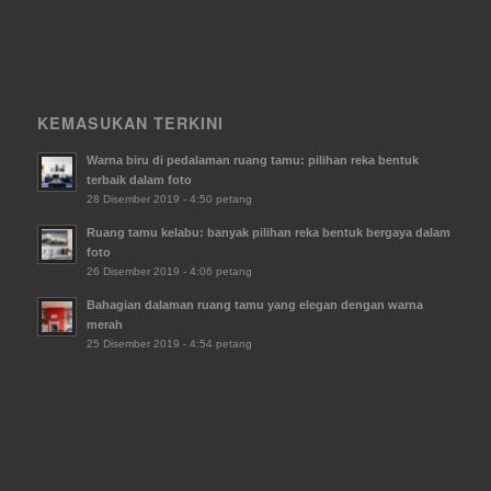
KEMASUKAN TERKINI
Warna biru di pedalaman ruang tamu: pilihan reka bentuk
terbaik dalam foto
28 Disember 2019 - 4:50 petang
Ruang tamu kelabu: banyak pilihan reka bentuk bergaya dalam
foto
26 Disember 2019 - 4:06 petang
Bahagian dalaman ruang tamu yang elegan dengan warna
merah
25 Disember 2019 - 4:54 petang