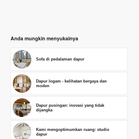
Anda mungkin menyukainya
Sofa di pedalaman dapur
Dapur logam - kelihatan bergaya dan
moden
Dapur pusingan: inovasi yang tidak
dijangka
Kami mengoptimumkan ruang: studio
dapur