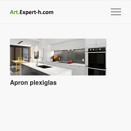
Apron plexiglas