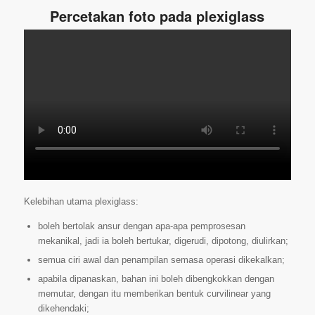
Percetakan foto pada plexiglass
Kelebihan utama plexiglass:
boleh bertolak ansur dengan apa-apa pemprosesan
mekanikal, jadi ia boleh bertukar, digerudi, dipotong, diulirkan;
semua ciri awal dan penampilan semasa operasi dikekalkan;
apabila dipanaskan, bahan ini boleh dibengkokkan dengan
memutar, dengan itu memberikan bentuk curvilinear yang
dikehendaki;