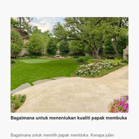
Bagaimana untuk menentukan kualiti papak membuka
Bagaimana untuk memilih papak membuka. Kenapa jubin