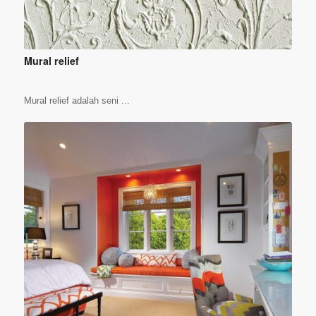
Mural relief
Mural relief adalah seni ...