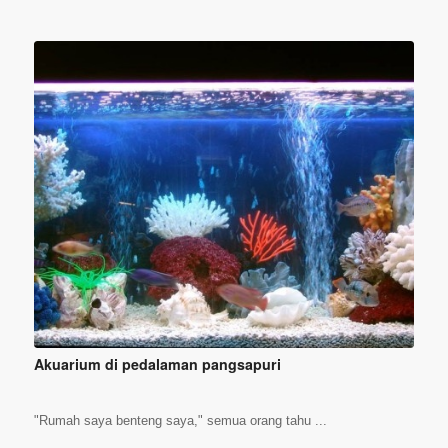
Akuarium di pedalaman pangsapuri
"Rumah saya benteng saya," semua orang tahu ...