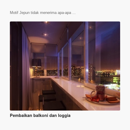
Motif Jepun tidak menerima apa-apa ...
Pembaikan balkoni dan loggia