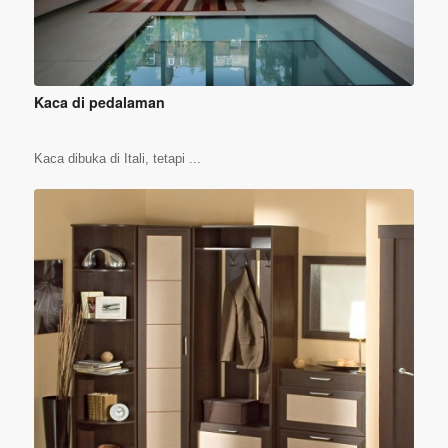
Kaca di pedalaman
Kaca dibuka di Itali, tetapi ...