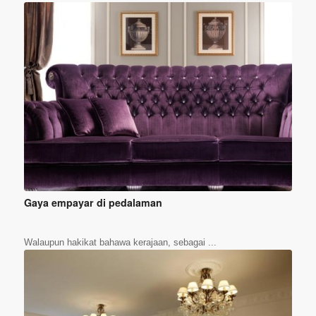
Gaya empayar di pedalaman
Walaupun hakikat bahawa kerajaan, sebagai ...