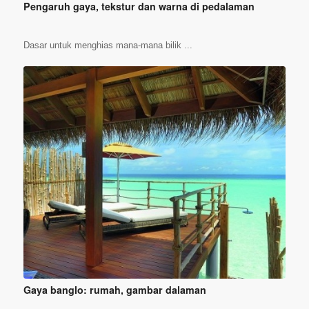
Pengaruh gaya, tekstur dan warna di pedalaman
Dasar untuk menghias mana-mana bilik ...
Gaya banglo: rumah, gambar dalaman