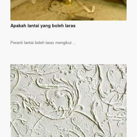
Apakah lantai yang boleh laras
Peranti lantai boleh laras mengikut ...