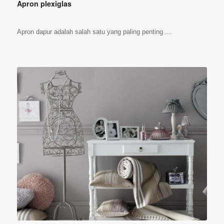
Apron plexiglas
Apron dapur adalah salah satu yang paling penting ...