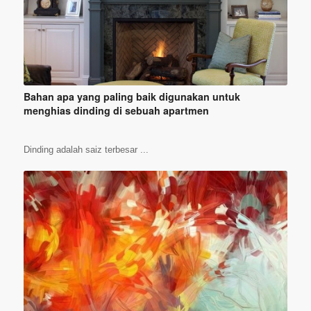
Bahan apa yang paling baik digunakan untuk
menghias dinding di sebuah apartmen
Dinding adalah saiz terbesar ...