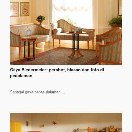
Gaya Biedermeier: perabot, hiasan dan foto di
pedalaman
Sebagai gaya bebas dalaman ...