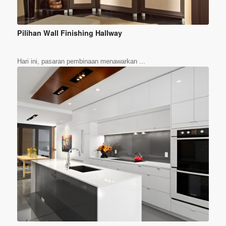
Pilihan Wall Finishing Hallway
Hari ini, pasaran pembinaan menawarkan ...