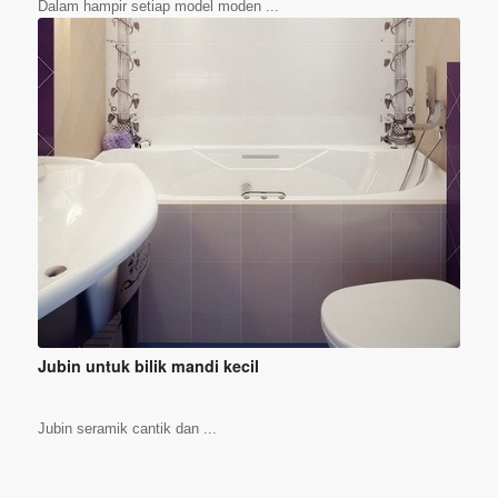
Dalam hampir setiap model moden ...
Jubin untuk bilik mandi kecil
Jubin seramik cantik dan ...