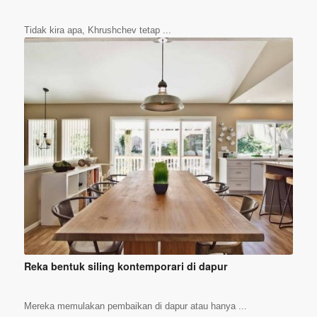
Tidak kira apa, Khrushchev tetap ...
Reka bentuk siling kontemporari di dapur
Mereka memulakan pembaikan di dapur atau hanya ...