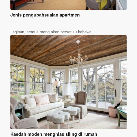
Jenis pengubahsuaian apartmen
Lagipun, semua orang akan bersetuju bahawa ...
Kaedah moden menghias siling di rumah