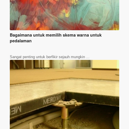
Bagaimana untuk memilih skema warna untuk
pedalaman
Sangat penting untuk berfikir sejauh mungkin ...