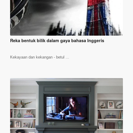
Reka bentuk bilik dalam gaya bahasa Inggeris
Kekayaan dan kekangan - betul ...