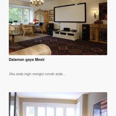
Dalaman gaya Mesir
Jika anda ingin mengisi rumah anda ...