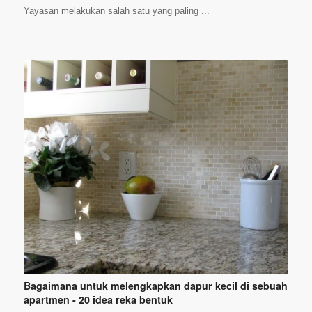
Yayasan melakukan salah satu yang paling ...
Bagaimana untuk melengkapkan dapur kecil di sebuah
apartmen - 20 idea reka bentuk