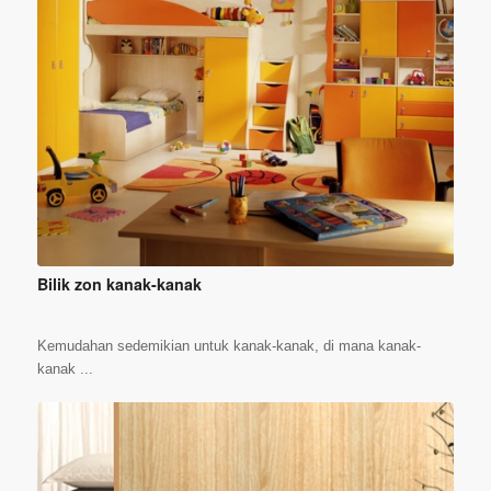
Bilik zon kanak-kanak
Kemudahan sedemikian untuk kanak-kanak, di mana kanak-
kanak ...