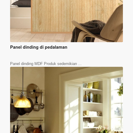
Panel dinding di pedalaman
Panel dinding MDF Produk sedemikian ...