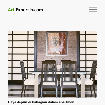
Gaya Jepun di bahagian dalam apartmen