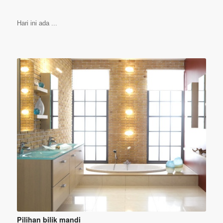
Hari ini ada ...
Pilihan bilik mandi