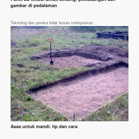
gambar di pedalaman
Teknolog dan pereka tidak bosan melepaskan ...
Asas untuk mandi: tip dan cara