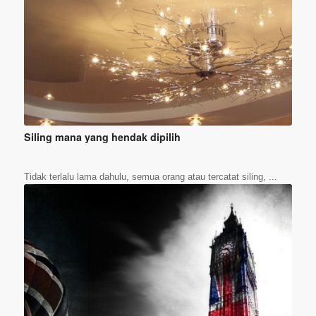
Siling mana yang hendak dipilih
Tidak terlalu lama dahulu, semua orang atau tercatat siling, ...