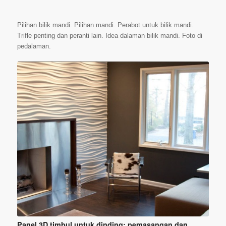
Pilihan bilik mandi. Pilihan mandi. Perabot untuk bilik mandi.
Trifle penting dan peranti lain. Idea dalaman bilik mandi. Foto di
pedalaman.
Panel 3D timbul untuk dinding: pemasangan dan