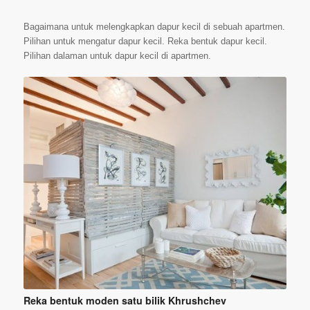
Bagaimana untuk melengkapkan dapur kecil di sebuah apartmen.
Pilihan untuk mengatur dapur kecil. Reka bentuk dapur kecil.
Pilihan dalaman untuk dapur kecil di apartmen.
Reka bentuk moden satu bilik Khrushchev