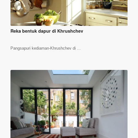
Reka bentuk dapur di Khrushchev
Pangsapuri kediaman-Khrushchev di ...