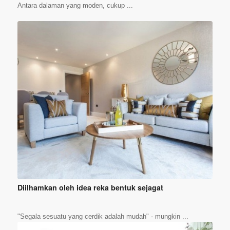
Antara dalaman yang moden, cukup ...
Diilhamkan oleh idea reka bentuk sejagat
"Segala sesuatu yang cerdik adalah mudah" - mungkin ...