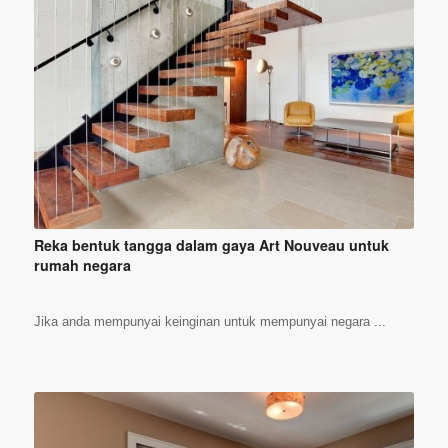
Reka bentuk tangga dalam gaya Art Nouveau untuk
rumah negara
Jika anda mempunyai keinginan untuk mempunyai negara ...