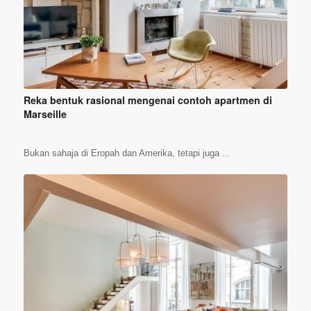
Reka bentuk rasional mengenai contoh apartmen di
Marseille
Bukan sahaja di Eropah dan Amerika, tetapi juga ...