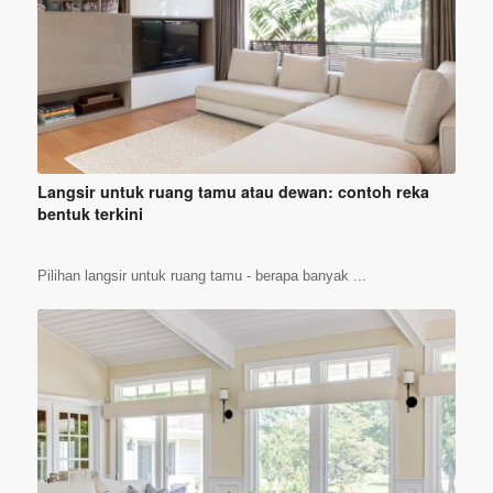
Langsir untuk ruang tamu atau dewan: contoh reka
bentuk terkini
Pilihan langsir untuk ruang tamu - berapa banyak ...