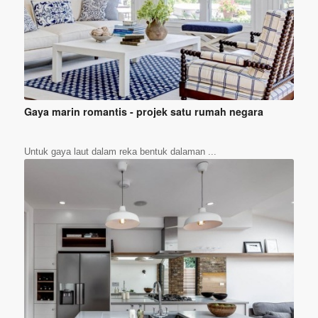
Gaya marin romantis - projek satu rumah negara
Untuk gaya laut dalam reka bentuk dalaman ...