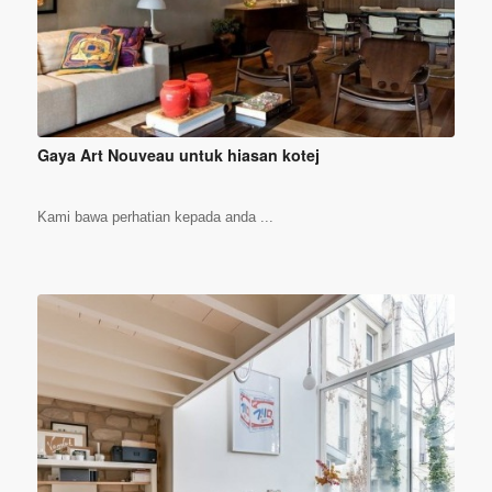
Gaya Art Nouveau untuk hiasan kotej
Kami bawa perhatian kepada anda ...