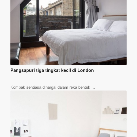
Pangsapuri tiga tingkat kecil di London
Kompak sentiasa dihargai dalam reka bentuk ...