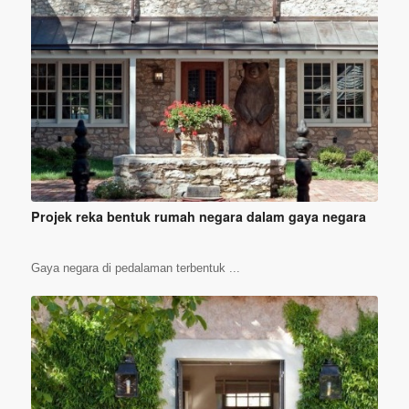
Projek reka bentuk rumah negara dalam gaya negara
Gaya negara di pedalaman terbentuk ...