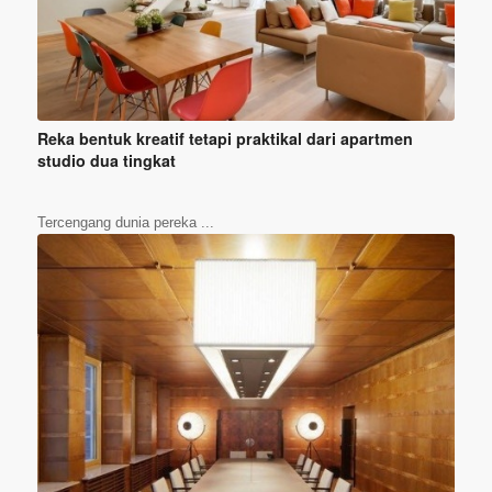
Reka bentuk kreatif tetapi praktikal dari apartmen
studio dua tingkat
Tercengang dunia pereka ...