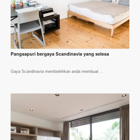
Pangsapuri bergaya Scandinavia yang selesa
Gaya Scandinavia membolehkan anda membuat ...