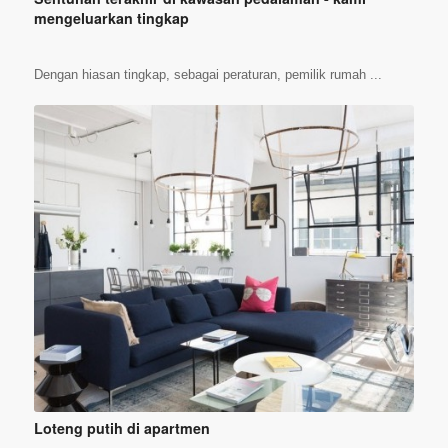
mengeluarkan tingkap
Dengan hiasan tingkap, sebagai peraturan, pemilik rumah ...
Loteng putih di apartmen