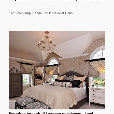
Kami menjemput anda untuk melawat Paris ...
Sentuhan terakhir di kawasan pedalaman - kami