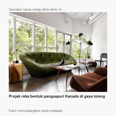
Semakin ramai orang akhir-akhir ini ...
Projek reka bentuk pangsapuri Kanada di gaya loteng
Kami mencadangkan anda melawat ...