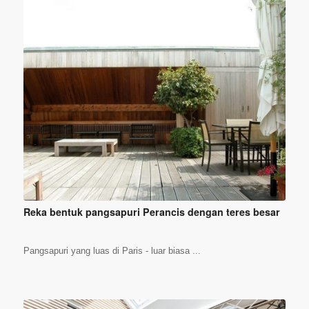
Reka bentuk pangsapuri Perancis dengan teres besar
Pangsapuri yang luas di Paris - luar biasa ...