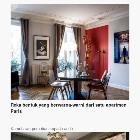
Reka bentuk yang berwarna-warni dari satu apartmen
Paris
Kami bawa perhatian kepada anda ...