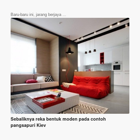
Baru-baru ini, jarang berjaya ...
Sebaliknya reka bentuk moden pada contoh
pangsapuri Kiev