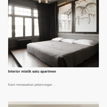
Interior mistik satu apartmen
Kami menawarkan pelancongan ...