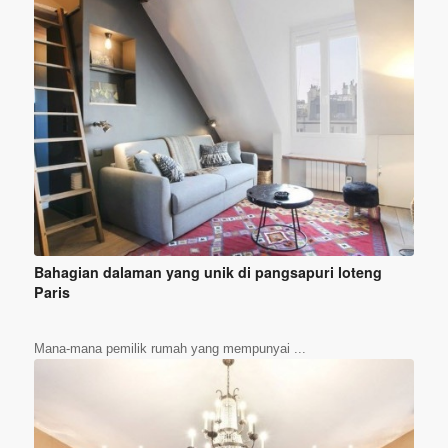
Bahagian dalaman yang unik di pangsapuri loteng
Paris
Mana-mana pemilik rumah yang mempunyai ...