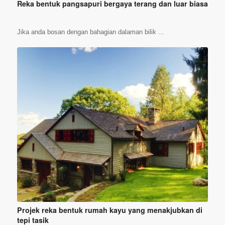
Reka bentuk pangsapuri bergaya terang dan luar biasa
Jika anda bosan dengan bahagian dalaman bilik ...
Projek reka bentuk rumah kayu yang menakjubkan di
tepi tasik