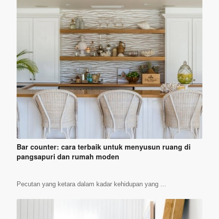
Bar counter: cara terbaik untuk menyusun ruang di
pangsapuri dan rumah moden
Pecutan yang ketara dalam kadar kehidupan yang ...