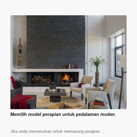
Memilih model perapian untuk pedalaman moden
Jika anda memutuskan untuk memasang perapian ...