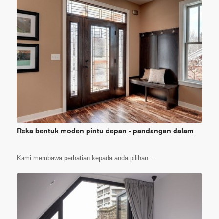
Reka bentuk moden pintu depan - pandangan dalam
Kami membawa perhatian kepada anda pilihan ...