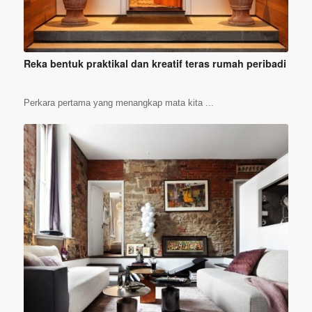
Reka bentuk praktikal dan kreatif teras rumah peribadi
Perkara pertama yang menangkap mata kita ...