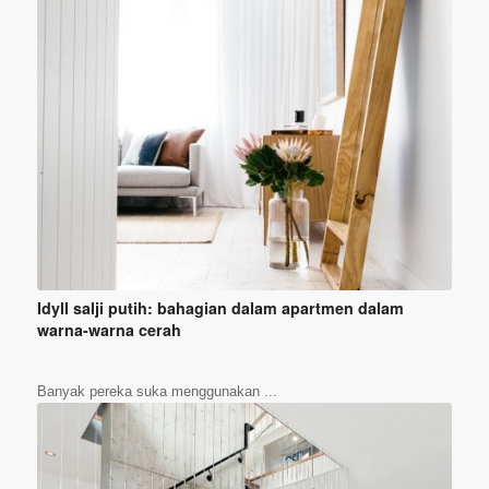
Idyll salji putih: bahagian dalam apartmen dalam
warna-warna cerah
Banyak pereka suka menggunakan ...