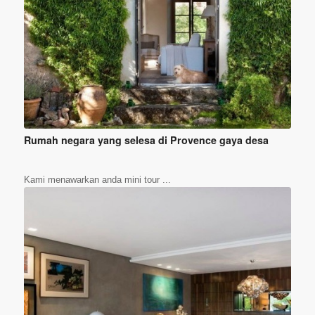
Rumah negara yang selesa di Provence gaya desa
Kami menawarkan anda mini tour ...