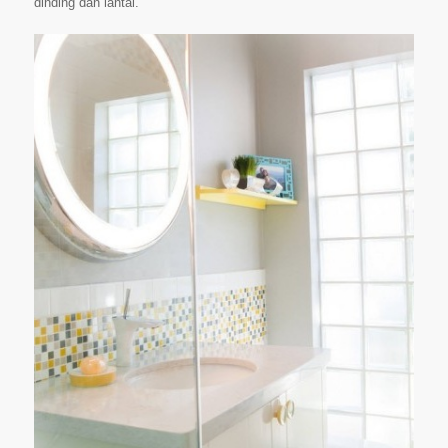
dinding dan lantai.