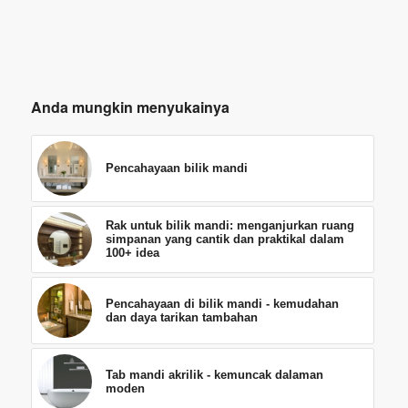
Anda mungkin menyukainya
Pencahayaan bilik mandi
Rak untuk bilik mandi: menganjurkan ruang
simpanan yang cantik dan praktikal dalam
100+ idea
Pencahayaan di bilik mandi - kemudahan
dan daya tarikan tambahan
Tab mandi akrilik - kemuncak dalaman
moden