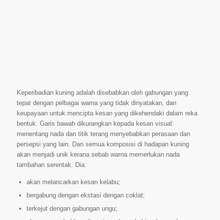
Keperibadian kuning adalah disebabkan oleh gabungan yang
tepat dengan pelbagai warna yang tidak dinyatakan, dan
keupayaan untuk mencipta kesan yang dikehendaki dalam reka
bentuk. Garis bawah dikurangkan kepada kesan visual:
menentang nada dan titik terang menyebabkan perasaan dan
persepsi yang lain. Dan semua komposisi di hadapan kuning
akan menjadi unik kerana sebab warna memerlukan nada
tambahan serentak. Dia:
akan melancarkan kesan kelabu;
bergabung dengan ekstasi dengan coklat;
terkejut dengan gabungan ungu;