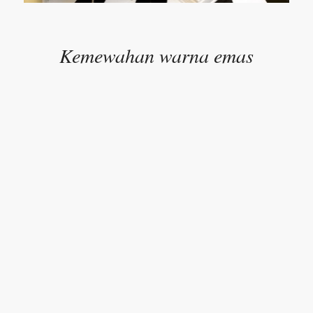
Kemewahan warna emas