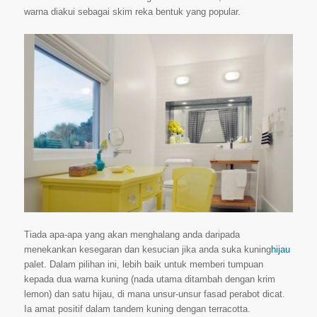
warna diakui sebagai skim reka bentuk yang popular.
Tiada apa-apa yang akan menghalang anda daripada
menekankan kesegaran dan kesucian jika anda suka kuning
hijau
palet. Dalam pilihan ini, lebih baik untuk memberi tumpuan
kepada dua warna kuning (nada utama ditambah dengan krim
lemon) dan satu hijau, di mana unsur-unsur fasad perabot dicat.
Ia amat positif dalam tandem kuning dengan terracotta.