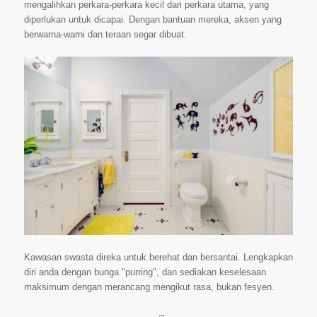
mengalihkan perkara-perkara kecil dari perkara utama, yang
diperlukan untuk dicapai. Dengan bantuan mereka, aksen yang
berwarna-warni dan teraan segar dibuat.
Kawasan swasta direka untuk berehat dan bersantai. Lengkapkan
diri anda dengan bunga "purring", dan sediakan keselesaan
maksimum dengan merancang mengikut rasa, bukan fesyen.