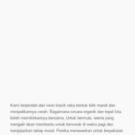
Kami berpindah dari versi klasik reka bentuk bilik mandi dan
menjadikannya cerah. Bagaimana secara organik dan tepat kita
boleh memikirkannya bersama. Untuk bermula, warna yang
mengalir akan membantu untuk bersorak di waktu pagi dan
menjejaskan tahap mood. Pereka menawarkan untuk berpakaian