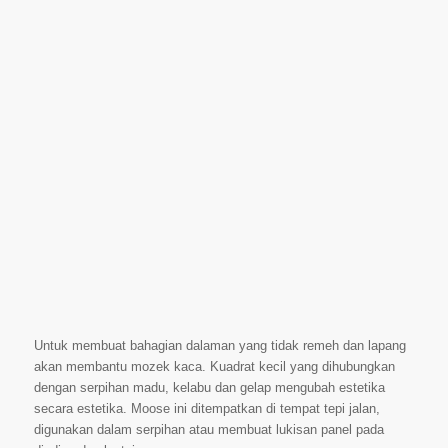
Untuk membuat bahagian dalaman yang tidak remeh dan lapang
akan membantu mozek kaca. Kuadrat kecil yang dihubungkan
dengan serpihan madu, kelabu dan gelap mengubah estetika
secara estetika. Moose ini ditempatkan di tempat tepi jalan,
digunakan dalam serpihan atau membuat lukisan panel pada