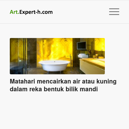
Matahari mencairkan air atau kuning
dalam reka bentuk bilik mandi