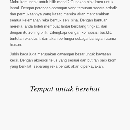
Mahu kemuncak untuk bilik mandi? Gunakan blok kaca untuk
lantai. Dengan potongan-potongan yang tersusun secara artistik
dan permukaannya yang kasar, mereka akan mencerahkan
semua kelemahan reka bentuk seni bina. Dengan bantuan
mereka, anda boleh membuat lantai berbilang tingkat, dan
dengan itu zoning bilik. Dilengkapi dengan komposisi backlit,
tuntutan eksklusif, dan akan berfungsi sebagai bahagian utama
hiasan.
Jubin kaca juga merupakan cawangan besar untuk kawasan
kecil. Dengan aksesori telus yang sesuai dan butiran paip krom
yang berkilat, sebarang reka bentuk akan diperkayakan.
Tempat untuk berehat