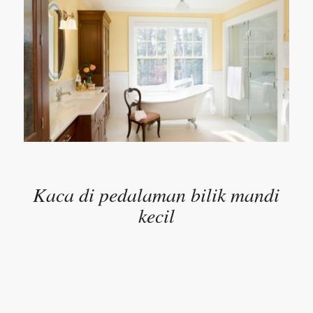
Kaca di pedalaman bilik mandi
kecil