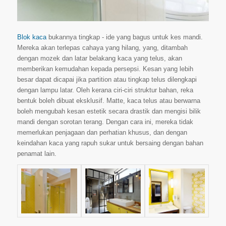
Blok kaca
bukannya tingkap - ide yang bagus untuk kes mandi.
Mereka akan terlepas cahaya yang hilang, yang, ditambah
dengan mozek dan latar belakang kaca yang telus, akan
memberikan kemudahan kepada persepsi. Kesan yang lebih
besar dapat dicapai jika partition atau tingkap telus dilengkapi
dengan lampu latar. Oleh kerana ciri-ciri struktur bahan, reka
bentuk boleh dibuat eksklusif. Matte, kaca telus atau berwarna
boleh mengubah kesan estetik secara drastik dan mengisi bilik
mandi dengan sorotan terang. Dengan cara ini, mereka tidak
memerlukan penjagaan dan perhatian khusus, dan dengan
keindahan kaca yang rapuh sukar untuk bersaing dengan bahan
penamat lain.