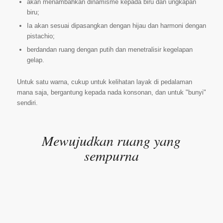
akan menambahkan dinamisme kepada biru dan ungkapan
biru;
Ia akan sesuai dipasangkan dengan hijau dan harmoni dengan
pistachio;
berdandan ruang dengan putih dan menetralisir kegelapan
gelap.
Untuk satu warna, cukup untuk kelihatan layak di pedalaman
mana saja, bergantung kepada nada konsonan, dan untuk "bunyi"
sendiri.
Mewujudkan ruang yang
sempurna