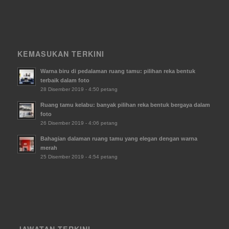
KEMASUKAN TERKINI
Warna biru di pedalaman ruang tamu: pilihan reka bentuk
terbaik dalam foto
28 Disember 2019 - 4:50 petang
Ruang tamu kelabu: banyak pilihan reka bentuk bergaya dalam
foto
26 Disember 2019 - 4:06 petang
Bahagian dalaman ruang tamu yang elegan dengan warna
merah
25 Disember 2019 - 4:54 petang