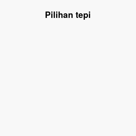
Pilihan tepi