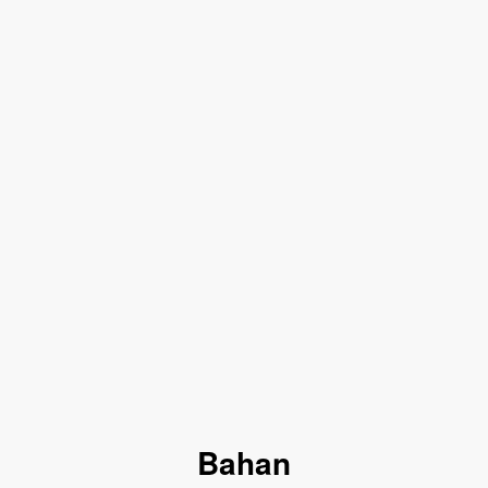
Bahan