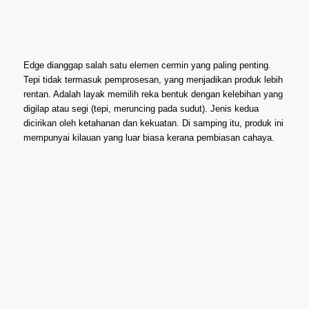
Edge dianggap salah satu elemen cermin yang paling penting.
Tepi tidak termasuk pemprosesan, yang menjadikan produk lebih
rentan. Adalah layak memilih reka bentuk dengan kelebihan yang
digilap atau segi (tepi, meruncing pada sudut). Jenis kedua
dicirikan oleh ketahanan dan kekuatan. Di samping itu, produk ini
mempunyai kilauan yang luar biasa kerana pembiasan cahaya.