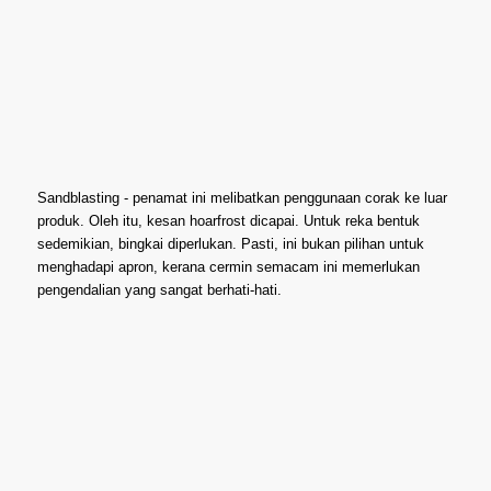
Sandblasting - penamat ini melibatkan penggunaan corak ke luar
produk. Oleh itu, kesan hoarfrost dicapai. Untuk reka bentuk
sedemikian, bingkai diperlukan. Pasti, ini bukan pilihan untuk
menghadapi apron, kerana cermin semacam ini memerlukan
pengendalian yang sangat berhati-hati.