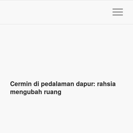
Cermin di pedalaman dapur: rahsia
mengubah ruang