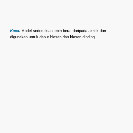
Kaca.
Model sedemikian lebih berat daripada akrilik dan
digunakan untuk dapur hiasan dan hiasan dinding.