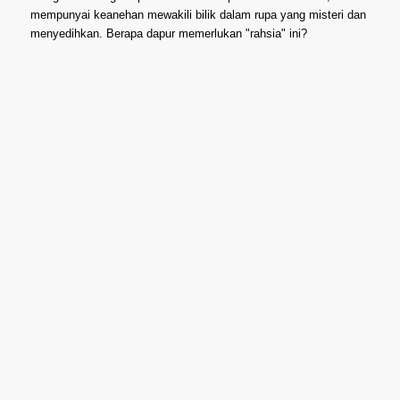
mempunyai keanehan mewakili bilik dalam rupa yang misteri dan
menyedihkan. Berapa dapur memerlukan "rahsia" ini?