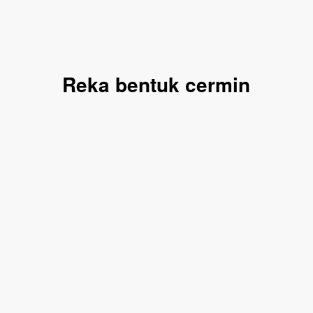
Reka bentuk cermin