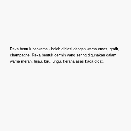
Reka bentuk berwarna - boleh dihiasi dengan warna emas, grafit,
champagne. Reka bentuk cermin yang sering digunakan dalam
warna merah, hijau, biru, ungu, kerana asas kaca dicat.