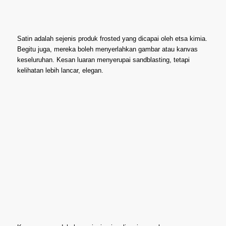
Satin adalah sejenis produk frosted yang dicapai oleh etsa kimia.
Begitu juga, mereka boleh menyerlahkan gambar atau kanvas
keseluruhan. Kesan luaran menyerupai sandblasting, tetapi
kelihatan lebih lancar, elegan.