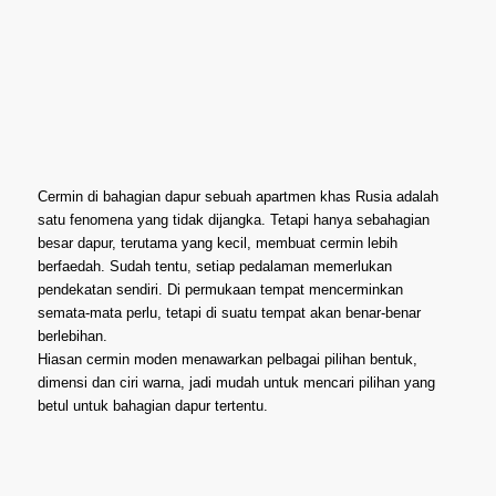
Cermin di bahagian dapur sebuah apartmen khas Rusia adalah
satu fenomena yang tidak dijangka. Tetapi hanya sebahagian
besar dapur, terutama yang kecil, membuat cermin lebih
berfaedah. Sudah tentu, setiap pedalaman memerlukan
pendekatan sendiri. Di permukaan tempat mencerminkan
semata-mata perlu, tetapi di suatu tempat akan benar-benar
berlebihan.
Hiasan cermin moden menawarkan pelbagai pilihan bentuk,
dimensi dan ciri warna, jadi mudah untuk mencari pilihan yang
betul untuk bahagian dapur tertentu.