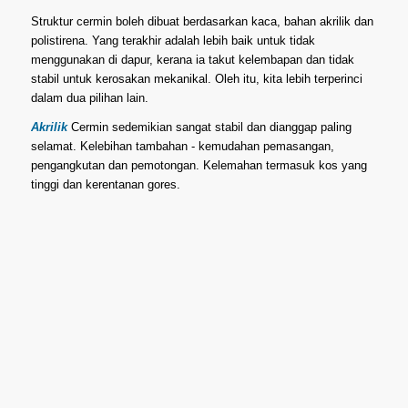
Struktur cermin boleh dibuat berdasarkan kaca, bahan akrilik dan
polistirena. Yang terakhir adalah lebih baik untuk tidak
menggunakan di dapur, kerana ia takut kelembapan dan tidak
stabil untuk kerosakan mekanikal. Oleh itu, kita lebih terperinci
dalam dua pilihan lain.
Akrilik
Cermin sedemikian sangat stabil dan dianggap paling
selamat. Kelebihan tambahan - kemudahan pemasangan,
pengangkutan dan pemotongan. Kelemahan termasuk kos yang
tinggi dan kerentanan gores.