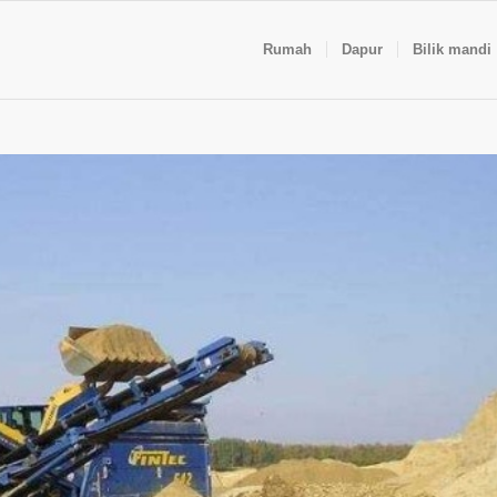
Rumah
Dapur
Bilik mandi