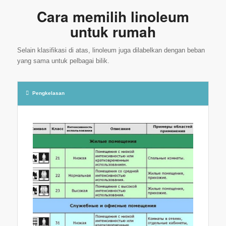
Cara memilih linoleum
untuk rumah
Selain klasifikasi di atas, linoleum juga dilabelkan dengan beban
yang sama untuk pelbagai bilik.
Pengkelasan