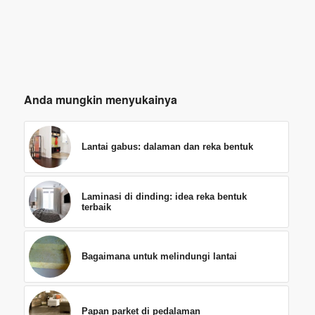
Anda mungkin menyukainya
Lantai gabus: dalaman dan reka bentuk
Laminasi di dinding: idea reka bentuk
terbaik
Bagaimana untuk melindungi lantai
Papan parket di pedalaman