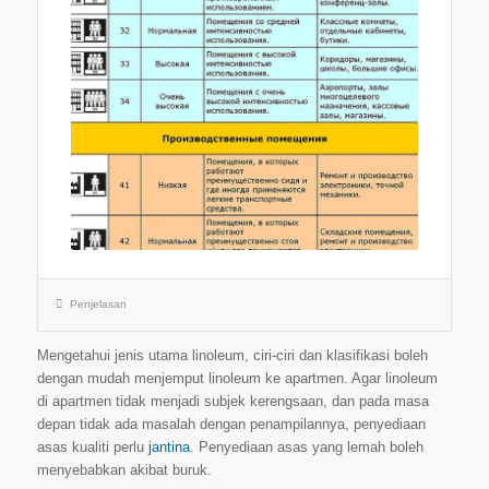
Penjelasan
Mengetahui jenis utama linoleum, ciri-ciri dan klasifikasi boleh
dengan mudah menjemput linoleum ke apartmen. Agar linoleum
di apartmen tidak menjadi subjek kerengsaan, dan pada masa
depan tidak ada masalah dengan penampilannya, penyediaan
asas kualiti perlu
jantina
. Penyediaan asas yang lemah boleh
menyebabkan akibat buruk.