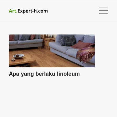
Apa yang berlaku linoleum