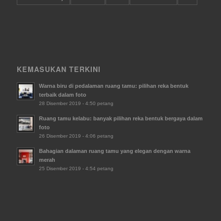
KEMASUKAN TERKINI
Warna biru di pedalaman ruang tamu: pilihan reka bentuk
terbaik dalam foto
28 Disember 2019 - 4:50 petang
Ruang tamu kelabu: banyak pilihan reka bentuk bergaya dalam
foto
26 Disember 2019 - 4:06 petang
Bahagian dalaman ruang tamu yang elegan dengan warna
merah
25 Disember 2019 - 4:54 petang