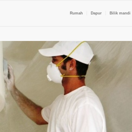
Rumah
Dapur
Bilik mandi