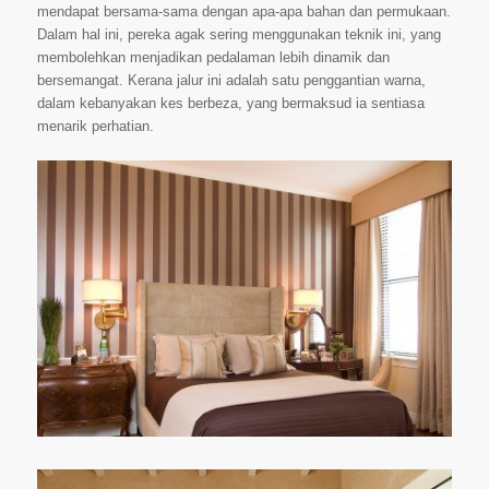
mendapat bersama-sama dengan apa-apa bahan dan permukaan.
Dalam hal ini, pereka agak sering menggunakan teknik ini, yang
membolehkan menjadikan pedalaman lebih dinamik dan
bersemangat. Kerana jalur ini adalah satu penggantian warna,
dalam kebanyakan kes berbeza, yang bermaksud ia sentiasa
menarik perhatian.