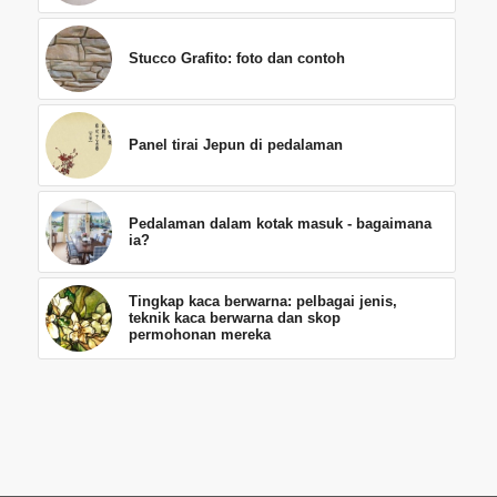
Stucco Grafito: foto dan contoh
Panel tirai Jepun di pedalaman
Pedalaman dalam kotak masuk - bagaimana
ia?
Tingkap kaca berwarna: pelbagai jenis,
teknik kaca berwarna dan skop
permohonan mereka