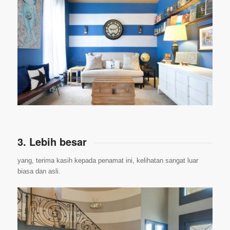
3. Lebih besar
yang, terima kasih kepada penamat ini, kelihatan sangat luar
biasa dan asli.