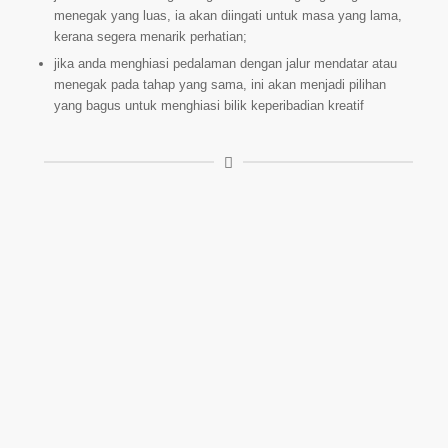
menegak yang luas, ia akan diingati untuk masa yang lama,
kerana segera menarik perhatian;
jika anda menghiasi pedalaman dengan jalur mendatar atau
menegak pada tahap yang sama, ini akan menjadi pilihan
yang bagus untuk menghiasi bilik keperibadian kreatif