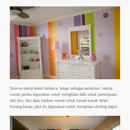
Skema warna boleh berbeza, tetapi sebagai peraturan, warna
merah jambu digunakan untuk menghiasi bilik untuk perempuan,
dan biru, biru atau bahkan merah untuk kanak-kanak lelaki.
Kurang kerap, jalur itu digunakan untuk menghiasi dinding dapur,