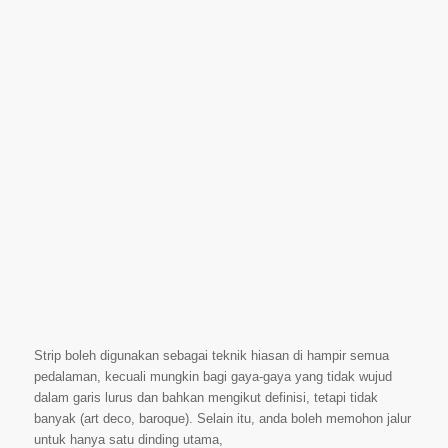
Strip boleh digunakan sebagai teknik hiasan di hampir semua
pedalaman, kecuali mungkin bagi gaya-gaya yang tidak wujud
dalam garis lurus dan bahkan mengikut definisi, tetapi tidak
banyak (art deco, baroque). Selain itu, anda boleh memohon jalur
untuk hanya satu dinding utama,