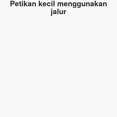
Petikan kecil menggunakan
jalur