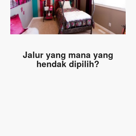
Jalur yang mana yang
hendak dipilih?