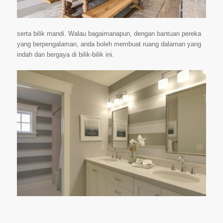
serta bilik mandi. Walau bagaimanapun, dengan bantuan pereka
yang berpengalaman, anda boleh membuat ruang dalaman yang
indah dan bergaya di bilik-bilik ini.