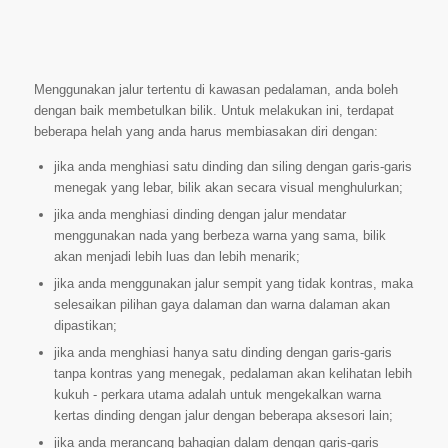
Menggunakan jalur tertentu di kawasan pedalaman, anda boleh
dengan baik membetulkan bilik. Untuk melakukan ini, terdapat
beberapa helah yang anda harus membiasakan diri dengan:
jika anda menghiasi satu dinding dan siling dengan garis-garis
menegak yang lebar, bilik akan secara visual menghulurkan;
jika anda menghiasi dinding dengan jalur mendatar
menggunakan nada yang berbeza warna yang sama, bilik
akan menjadi lebih luas dan lebih menarik;
jika anda menggunakan jalur sempit yang tidak kontras, maka
selesaikan pilihan gaya dalaman dan warna dalaman akan
dipastikan;
jika anda menghiasi hanya satu dinding dengan garis-garis
tanpa kontras yang menegak, pedalaman akan kelihatan lebih
kukuh - perkara utama adalah untuk mengekalkan warna
kertas dinding dengan jalur dengan beberapa aksesori lain;
jika anda merancang bahagian dalam dengan garis-garis