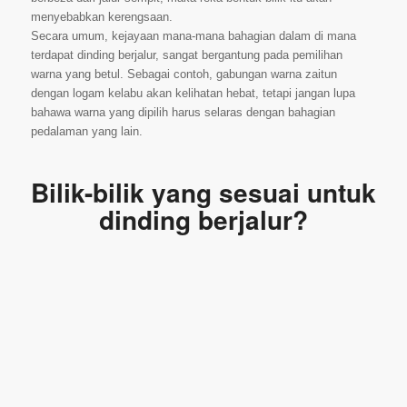
menyebabkan kerengsaan.
Secara umum, kejayaan mana-mana bahagian dalam di mana
terdapat dinding berjalur, sangat bergantung pada pemilihan
warna yang betul. Sebagai contoh, gabungan warna zaitun
dengan logam kelabu akan kelihatan hebat, tetapi jangan lupa
bahawa warna yang dipilih harus selaras dengan bahagian
pedalaman yang lain.
Bilik-bilik yang sesuai untuk
dinding berjalur?