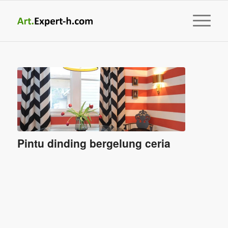
Pintu dinding bergelung ceria