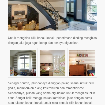
Untuk menghias bilik kanak-kanak, penerimaan dinding menghias
dengan jalur juga agak kerap dan berjaya digunakan.
Sebagai contoh, jalur cahaya dianggap paling sesuai untuk bilik
gadis, memberikan ruang kelembutan dan romantisisme.
Sebenarnya, pilihan yang sama digunakan untuk menghiasi bilik
tidur. Sangat baik menggunakan kombinasi jalur dengan corak
atau lukisan kanak-kanak untuk reka bentuk bilik kanak-kanak.