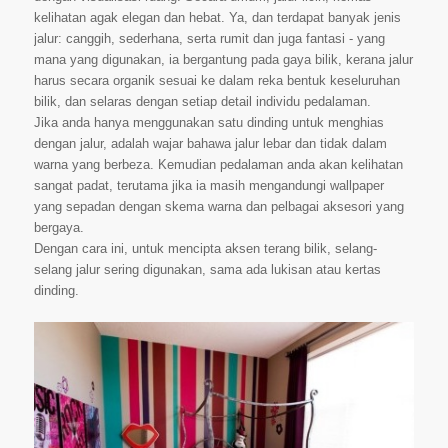
kelihatan agak elegan dan hebat. Ya, dan terdapat banyak jenis
jalur: canggih, sederhana, serta rumit dan juga fantasi - yang
mana yang digunakan, ia bergantung pada gaya bilik, kerana jalur
harus secara organik sesuai ke dalam reka bentuk keseluruhan
bilik, dan selaras dengan setiap detail individu pedalaman.
Jika anda hanya menggunakan satu dinding untuk menghias
dengan jalur, adalah wajar bahawa jalur lebar dan tidak dalam
warna yang berbeza. Kemudian pedalaman anda akan kelihatan
sangat padat, terutama jika ia masih mengandungi wallpaper
yang sepadan dengan skema warna dan pelbagai aksesori yang
bergaya.
Dengan cara ini, untuk mencipta aksen terang bilik, selang-
selang jalur sering digunakan, sama ada lukisan atau kertas
dinding.