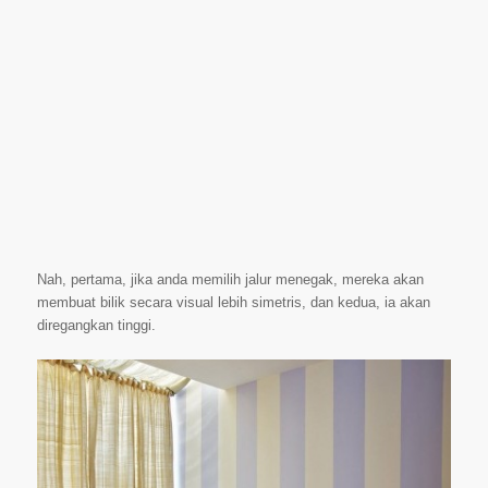
Nah, pertama, jika anda memilih jalur menegak, mereka akan
membuat bilik secara visual lebih simetris, dan kedua, ia akan
diregangkan tinggi.