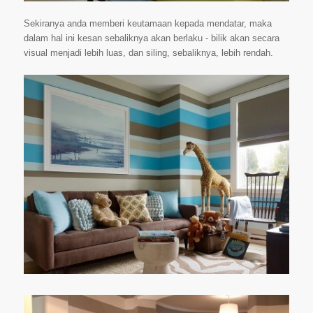
Sekiranya anda memberi keutamaan kepada mendatar, maka
dalam hal ini kesan sebaliknya akan berlaku - bilik akan secara
visual menjadi lebih luas, dan siling, sebaliknya, lebih rendah.