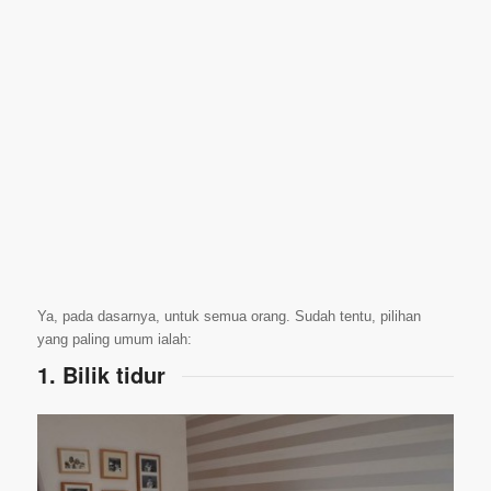
Ya, pada dasarnya, untuk semua orang. Sudah tentu, pilihan
yang paling umum ialah:
1. Bilik tidur