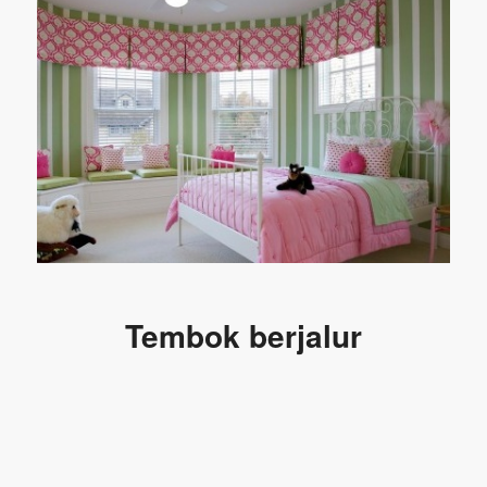
Tembok berjalur