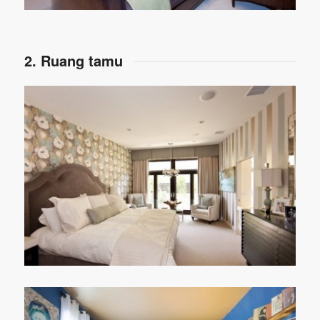
2. Ruang tamu