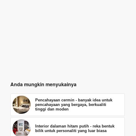
Anda mungkin menyukainya
Pencahayaan cermin - banyak idea untuk
pencahayaan yang bergaya, berkualiti
tinggi dan moden
Interior dalaman hitam putih - reka bentuk
bilik untuk personaliti yang luar biasa