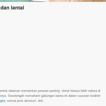
dan lantai
ntuk dalaman memainkan peranan penting. Untuk berasa lebih selesa di
amnya. Sesetengah memahami gabungan warna ini dalam susunan terakhir
gsir
, semua jenis aksesori, dsb.