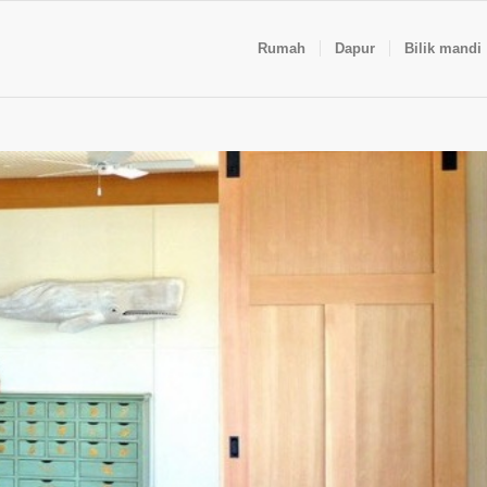
Rumah
Dapur
Bilik mandi