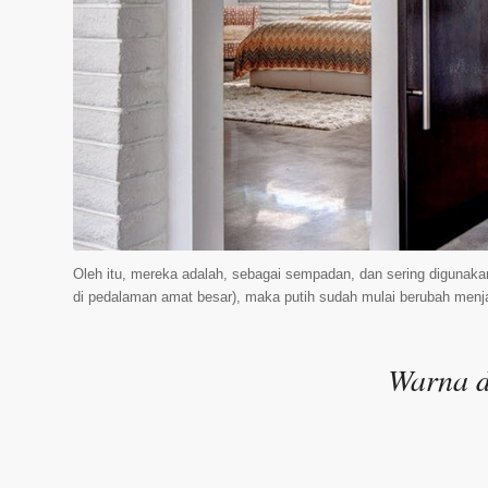
Oleh itu, mereka adalah, sebagai sempadan, dan sering digunakan
di pedalaman amat besar), maka putih sudah mulai berubah menj
Warna 