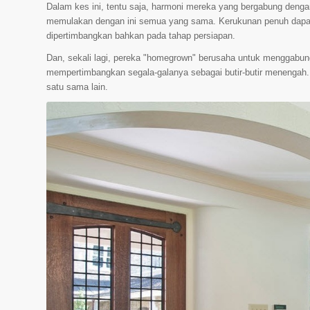
Dalam kes ini, tentu saja, harmoni mereka yang bergabung dengan d
memulakan dengan ini semua yang sama. Kerukunan penuh dapat 
dipertimbangkan bahkan pada tahap persiapan.
Dan, sekali lagi, pereka "homegrown" berusaha untuk menggabun
mempertimbangkan segala-galanya sebagai butir-butir menengah. 
satu sama lain.