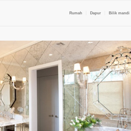
Rumah
Dapur
Bilik mandi