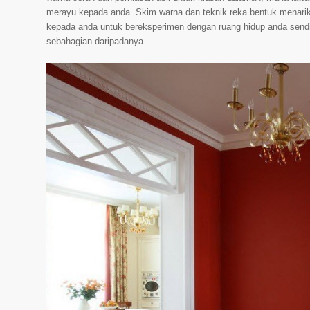
merayu kepada anda. Skim warna dan teknik reka bentuk menarik 
kepada anda untuk bereksperimen dengan ruang hidup anda send
sebahagian daripadanya.