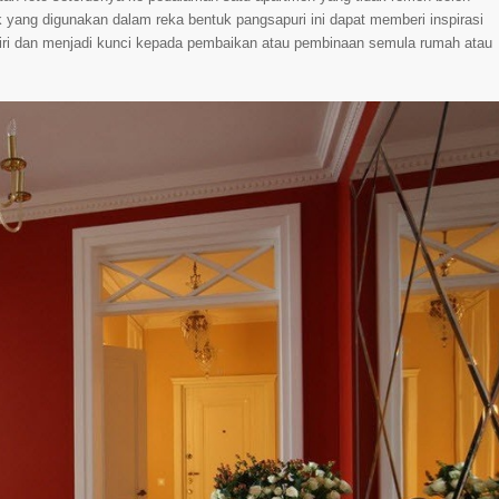
yang digunakan dalam reka bentuk pangsapuri ini dapat memberi inspirasi
iri dan menjadi kunci kepada pembaikan atau pembinaan semula rumah atau