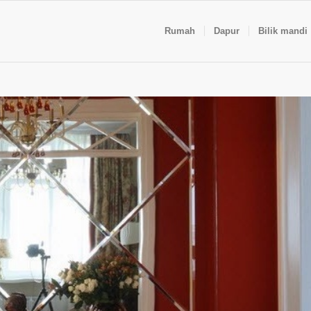
Rumah
Dapur
Bilik mandi