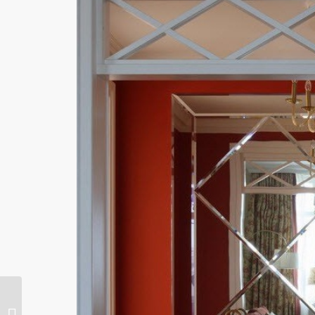
Tangga untuk rumah