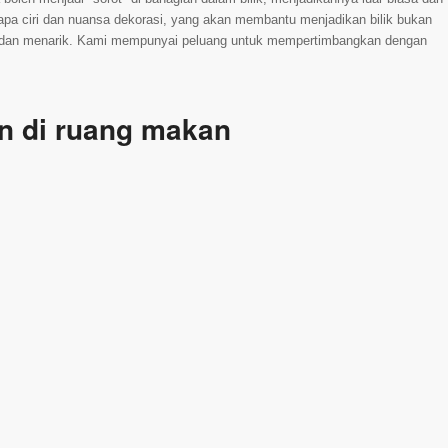
pa ciri dan nuansa dekorasi, yang akan membantu menjadikan bilik bukan
ni dan menarik. Kami mempunyai peluang untuk mempertimbangkan dengan
n di ruang makan