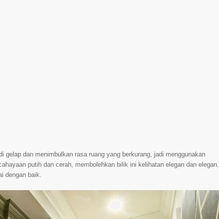
njadi gelap dan menimbulkan rasa ruang yang berkurang, jadi menggunakan
ahayaan putih dan cerah, membolehkan bilik ini kelihatan elegan dan elegan.
ai dengan baik.