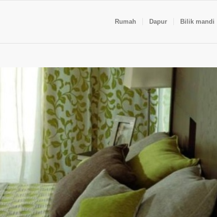
Rumah
Dapur
Bilik mandi