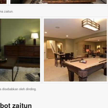
na zaitun.
 disebabkan oleh dinding.
bot zaitun