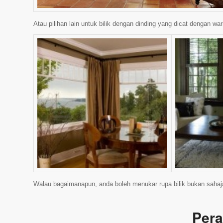
Atau pilihan lain untuk bilik dengan dinding yang dicat dengan war
Walau bagaimanapun, anda boleh menukar rupa bilik bukan sahaja
Pera