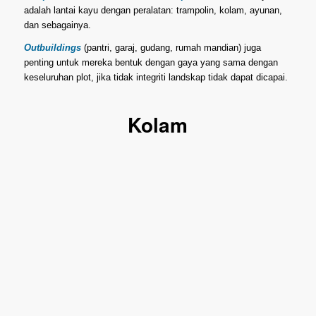
adalah lantai kayu dengan peralatan: trampolin, kolam, ayunan,
dan sebagainya.
Outbuildings
(pantri, garaj, gudang, rumah mandian) juga
penting untuk mereka bentuk dengan gaya yang sama dengan
keseluruhan plot, jika tidak integriti landskap tidak dapat dicapai.
Kolam