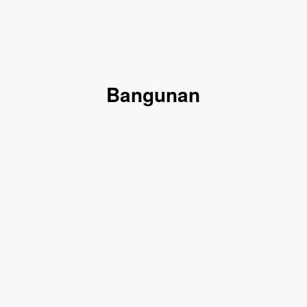
Bangunan