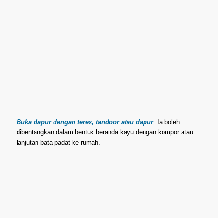
Buka dapur dengan teres, tandoor atau dapur
. Ia boleh
dibentangkan dalam bentuk beranda kayu dengan kompor atau
lanjutan bata padat ke rumah.