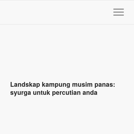
Landskap kampung musim panas:
syurga untuk percutian anda