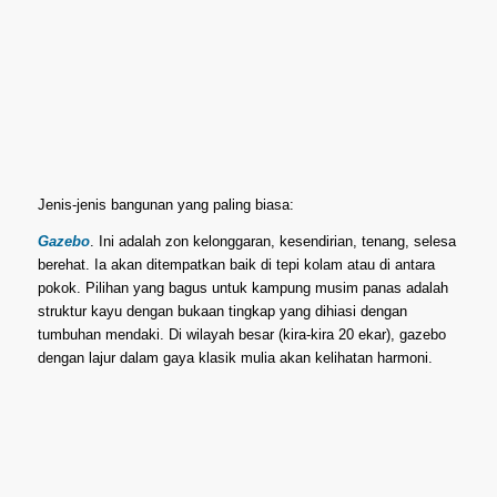
Jenis-jenis bangunan yang paling biasa:
Gazebo
. Ini adalah zon kelonggaran, kesendirian, tenang, selesa
berehat. Ia akan ditempatkan baik di tepi kolam atau di antara
pokok. Pilihan yang bagus untuk kampung musim panas adalah
struktur kayu dengan bukaan tingkap yang dihiasi dengan
tumbuhan mendaki. Di wilayah besar (kira-kira 20 ekar), gazebo
dengan lajur dalam gaya klasik mulia akan kelihatan harmoni.