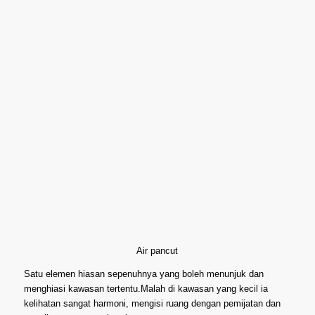
Air pancut
Satu elemen hiasan sepenuhnya yang boleh menunjuk dan
menghiasi kawasan tertentu.Malah di kawasan yang kecil ia
kelihatan sangat harmoni, mengisi ruang dengan pemijatan dan