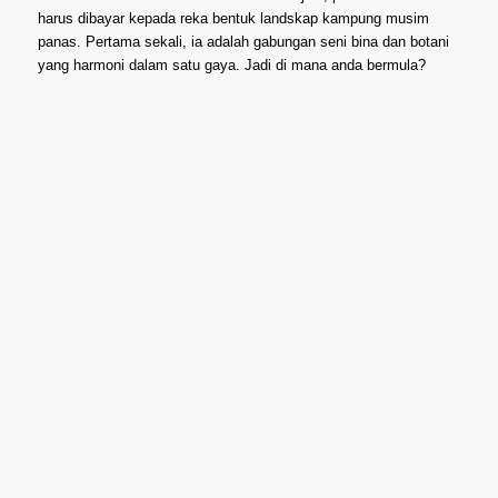
harus dibayar kepada reka bentuk landskap kampung musim
panas. Pertama sekali, ia adalah gabungan seni bina dan botani
yang harmoni dalam satu gaya. Jadi di mana anda bermula?