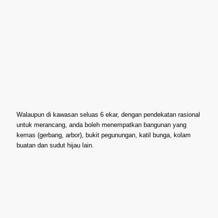
Walaupun di kawasan seluas 6 ekar, dengan pendekatan rasional
untuk merancang, anda boleh menempatkan bangunan yang
kemas (gerbang, arbor), bukit pegunungan, katil bunga, kolam
buatan dan sudut hijau lain.