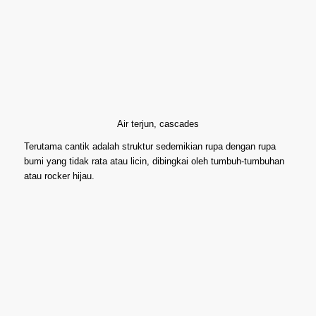
Air terjun, cascades
Terutama cantik adalah struktur sedemikian rupa dengan rupa
bumi yang tidak rata atau licin, dibingkai oleh tumbuh-tumbuhan
atau rocker hijau.