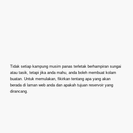
Tidak setiap kampung musim panas terletak berhampiran sungai
atau tasik, tetapi jika anda mahu, anda boleh membuat kolam
buatan. Untuk memulakan, fikirkan tentang apa yang akan
berada di laman web anda dan apakah tujuan reservoir yang
dirancang.