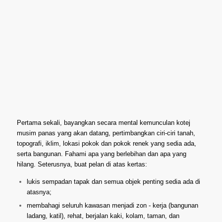
Pertama sekali, bayangkan secara mental kemunculan kotej
musim panas yang akan datang, pertimbangkan ciri-ciri tanah,
topografi, iklim, lokasi pokok dan pokok renek yang sedia ada,
serta bangunan. Fahami apa yang berlebihan dan apa yang
hilang. Seterusnya, buat pelan di atas kertas:
lukis sempadan tapak dan semua objek penting sedia ada di
atasnya;
membahagi seluruh kawasan menjadi zon - kerja (bangunan
ladang, katil), rehat, berjalan kaki, kolam, taman, dan