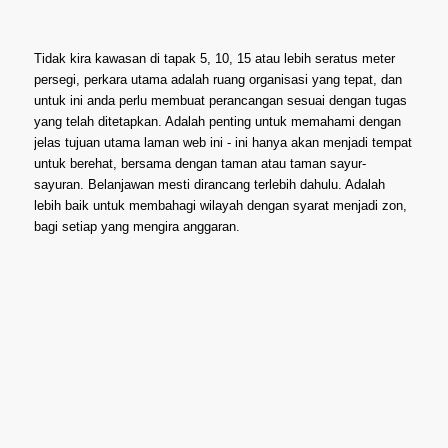
Tidak kira kawasan di tapak 5, 10, 15 atau lebih seratus meter
persegi, perkara utama adalah ruang organisasi yang tepat, dan
untuk ini anda perlu membuat perancangan sesuai dengan tugas
yang telah ditetapkan. Adalah penting untuk memahami dengan
jelas tujuan utama laman web ini - ini hanya akan menjadi tempat
untuk berehat, bersama dengan taman atau taman sayur-
sayuran. Belanjawan mesti dirancang terlebih dahulu. Adalah
lebih baik untuk membahagi wilayah dengan syarat menjadi zon,
bagi setiap yang mengira anggaran.