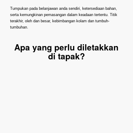
Tumpukan pada belanjawan anda sendiri, ketersediaan bahan,
serta kemungkinan pemasangan dalam keadaan tertentu. Titik
terakhir, oleh dan besar, kebimbangan kolam dan tumbuh-
tumbuhan.
Apa yang perlu diletakkan
di tapak?