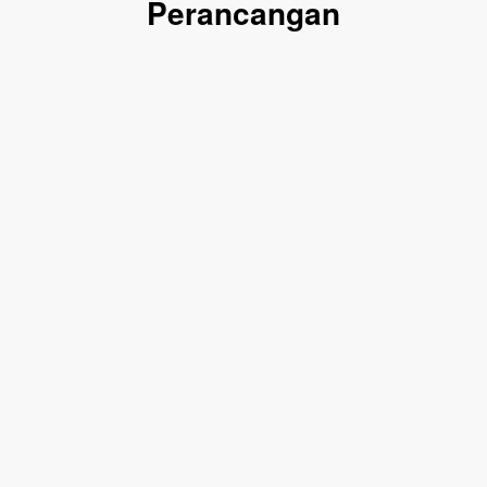
Perancangan