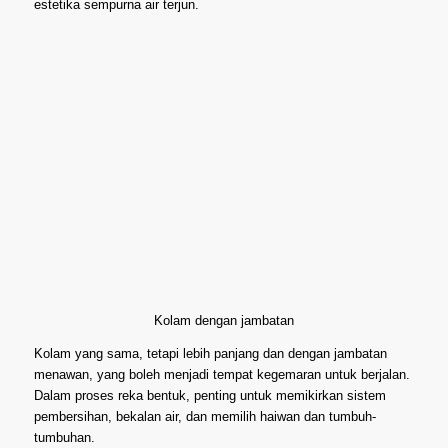
estetika sempurna air terjun.
Kolam dengan jambatan
Kolam yang sama, tetapi lebih panjang dan dengan jambatan
menawan, yang boleh menjadi tempat kegemaran untuk berjalan.
Dalam proses reka bentuk, penting untuk memikirkan sistem
pembersihan, bekalan air, dan memilih haiwan dan tumbuh-
tumbuhan.