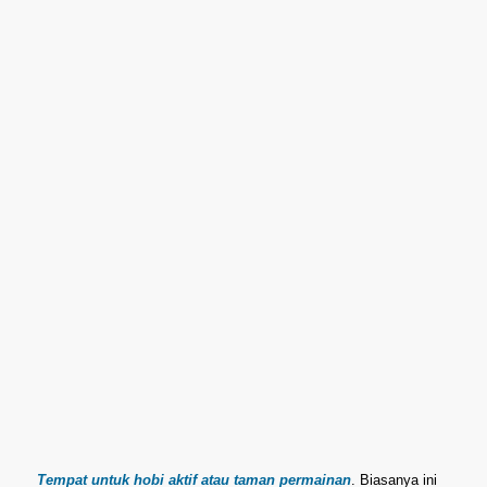
Tempat untuk hobi aktif atau taman permainan
. Biasanya ini