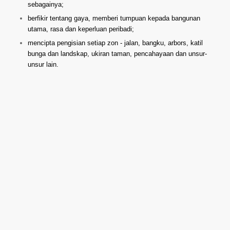
sebagainya;
berfikir tentang gaya, memberi tumpuan kepada bangunan
utama, rasa dan keperluan peribadi;
mencipta pengisian setiap zon - jalan, bangku, arbors, katil
bunga dan landskap, ukiran taman, pencahayaan dan unsur-
unsur lain.