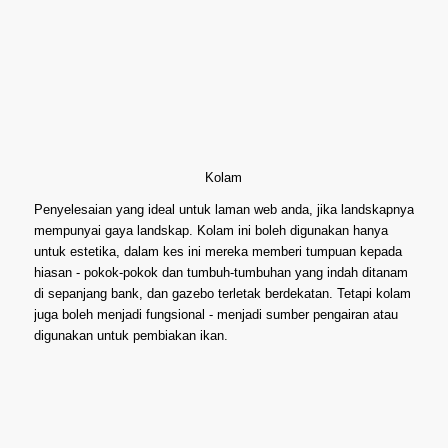
Kolam
Penyelesaian yang ideal untuk laman web anda, jika landskapnya
mempunyai gaya landskap. Kolam ini boleh digunakan hanya
untuk estetika, dalam kes ini mereka memberi tumpuan kepada
hiasan - pokok-pokok dan tumbuh-tumbuhan yang indah ditanam
di sepanjang bank, dan gazebo terletak berdekatan. Tetapi kolam
juga boleh menjadi fungsional - menjadi sumber pengairan atau
digunakan untuk pembiakan ikan.