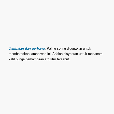
Jambatan dan gerbang
. Paling sering digunakan untuk
membataskan laman web ini. Adalah disyorkan untuk menanam
katil bunga berhampiran struktur tersebut.