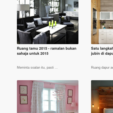
Ruang tamu 2015 - ramalan bukan
Satu langka
sahaja untuk 2015
jubin di dap
Meminta soalan itu, pasti ...
Ruang dapur ad