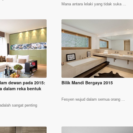
Mana antara lelaki yang tidak suka ...
lam dewan pada 2015:
Bilik Mandi Bergaya 2015
a dalam reka bentuk
Fesyen wujud dalam semua orang ...
adalah sangat penting