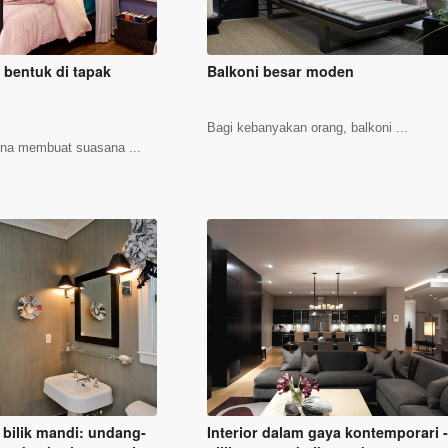
 bentuk di tapak
Balkoni besar moden
Bagi kebanyakan orang, balkoni ...
rna membuat suasana ...
 bilik mandi: undang-
Interior dalam gaya kontemporari 