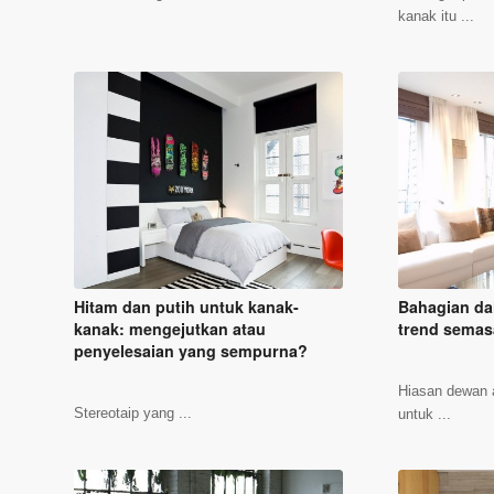
kanak itu ...
Hitam dan putih untuk kanak-
Bahagian da
kanak: mengejutkan atau
trend semas
penyelesaian yang sempurna?
Hiasan dewan 
Stereotaip yang ...
untuk ...