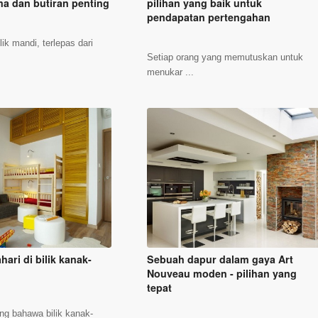
a dan butiran penting
pilihan yang baik untuk
pendapatan pertengahan
ik mandi, terlepas dari
Setiap orang yang memutuskan untuk
menukar ...
ari di bilik kanak-
Sebuah dapur dalam gaya Art
Nouveau moden - pilihan yang
tepat
ing bahawa bilik kanak-