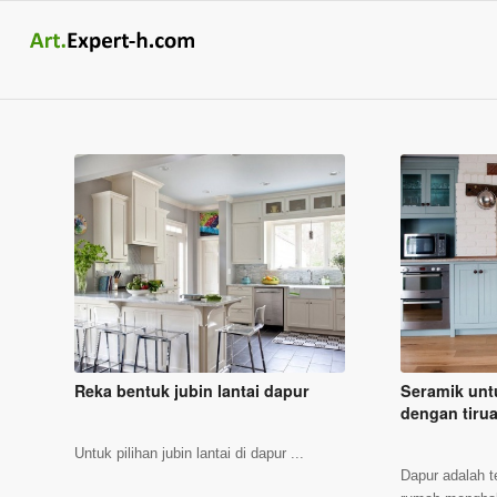
Reka bentuk jubin lantai dapur
Seramik unt
dengan tirua
Untuk pilihan jubin lantai di dapur ...
Dapur adalah 