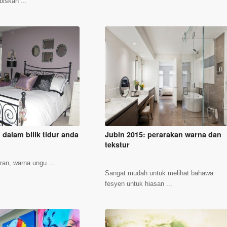
iskan ...
dalam bilik tidur anda
Jubin 2015: perarakan warna dan
tekstur
ran, warna ungu ...
Sangat mudah untuk melihat bahawa
fesyen untuk hiasan ...