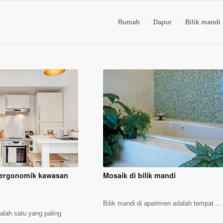
Rumah
Dapur
Bilik mandi
 ergonomik kawasan
Mosaik di bilik mandi
Bilik mandi di apartmen adalah tempat ...
alah satu yang paling