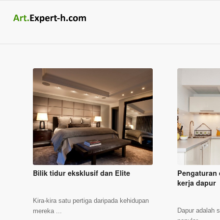
Bilik tidur eksklusif dan Elite
Pengaturan
kerja dapur
Kira-kira satu pertiga daripada kehidupan
Dapur adalah s
mereka ...