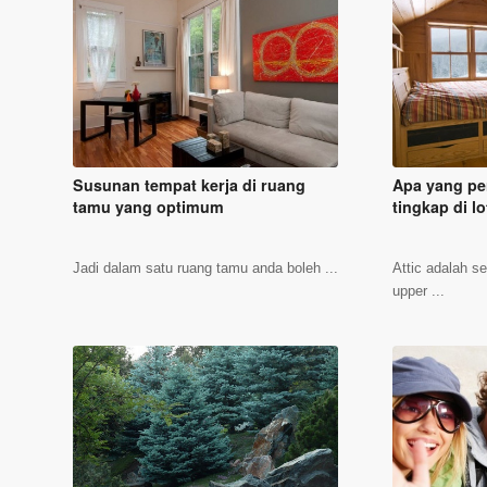
Susunan tempat kerja di ruang
Apa yang pe
tamu yang optimum
tingkap di l
Jadi dalam satu ruang tamu anda boleh ...
Attic adalah s
upper ...