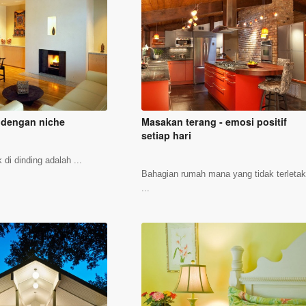
 dengan niche
Masakan terang - emosi positif
setiap hari
di dinding adalah ...
Bahagian rumah mana yang tidak terleta
...