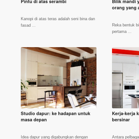
Pintu di atas serambi
Bilik mandi 
orang yang a
Kanopi di atas teras adalah seni bina dan
Reka bentuk bi
fasad ...
pertama ...
Studio dapur: ke hadapan untuk
Kerja-kerja 
masa depan
bersinar
Idea dapur yang digabungkan dengan
Antara pelbaga