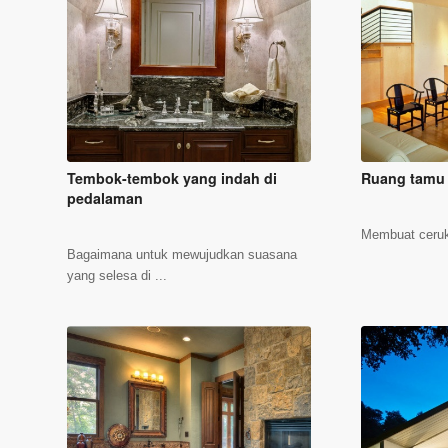
Tembok-tembok yang indah di
Ruang tamu
pedalaman
Membuat ceruk 
Bagaimana untuk mewujudkan suasana
yang selesa di ...