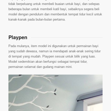
tidak berpeluang untuk membeli buaian untuk bayi, dan selepas
beberapa bulan untuk membeli katil bayi, sebaiknya segera beli
model dengan pendulum dan membentuk tempat tidur kecil untuk
kanak-kanak pada bulan-bulan pertama.
Playpen
Pada mulanya, item model ini digunakan untuk permainan bayi
yang sudah dewasa, namun ia mendapati anak-anak sering tidur
di tempat yang mudah. Playpen sesuai untuk bilik yang luas.
Model sedemikian akan berfungsi sebagai tempat tidur,
permainan selamat dan gudang mainan mini.