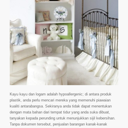
Kayu kayu dan logam adalah hypoallergenic; di antara produk
plastik, anda perlu mencari mereka yang memenuhi piawaian
kualiti antarabangsa. Sekiranya anda tidak dapat menentukan
dengan mata bahan dari tempat tidur yang anda suka dibuat,
tanyakan kepada perunding untuk menunjukkan sijil kebersihan.
Tanpa dokumen tersebut, penjualan barangan kanak-kanak