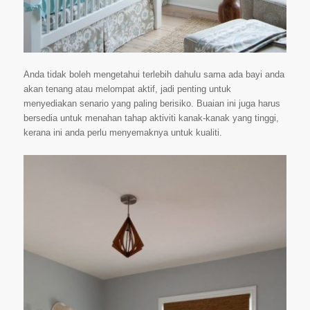
Anda tidak boleh mengetahui terlebih dahulu sama ada bayi anda
akan tenang atau melompat aktif, jadi penting untuk
menyediakan senario yang paling berisiko. Buaian ini juga harus
bersedia untuk menahan tahap aktiviti kanak-kanak yang tinggi,
kerana ini anda perlu menyemaknya untuk kualiti.