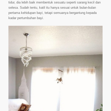
tidur, dia lebih baik membentuk sesuatu seperti sarang kecil dan
selesa. Sudah tentu, katil itu hanya sesuai untuk bulan-bulan
pertama kehidupan bayi, tetapi semuanya bergantung kepada
kadar pertumbuhan bayi.