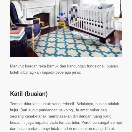
Menurut kaedah reka bentuk dan kandungan fungsional, buaian
boleh dibahagikan kepada beberapa jenis:
Katil (buaian)
Tempat tidur kecil untuk yang terkecil. Selalunya, buaian adalah
bujur. Dari sudut pandangan psikologi, ia amat sukar bagi
seorang kanak-kanak membiasakan diri dengan ruang yang
besar, ini juga terpakai pada tempat tidur. Perut ibu sangat sempit
dan bulan pertama bayi tidak mudah merasakan ruang. Untuk