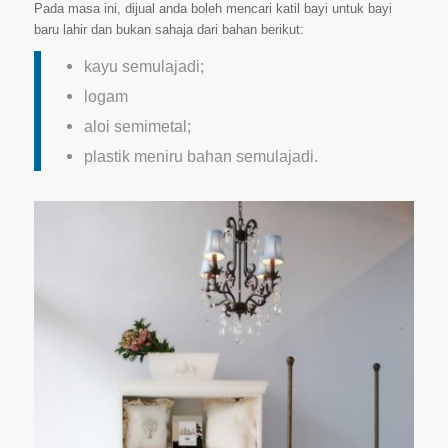
Pada masa ini, dijual anda boleh mencari katil bayi untuk bayi
baru lahir dan bukan sahaja dari bahan berikut:
kayu semulajadi;
logam
aloi semimetal;
plastik meniru bahan semulajadi.