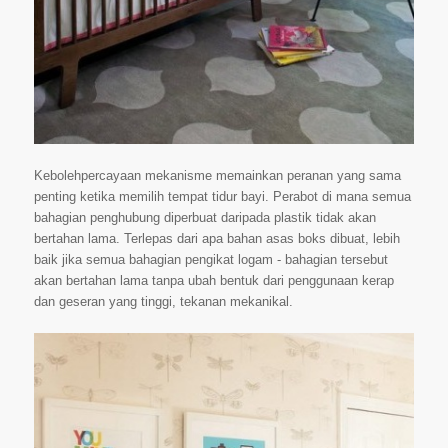
Kebolehpercayaan mekanisme memainkan peranan yang sama
penting ketika memilih tempat tidur bayi. Perabot di mana semua
bahagian penghubung diperbuat daripada plastik tidak akan
bertahan lama. Terlepas dari apa bahan asas boks dibuat, lebih
baik jika semua bahagian pengikat logam - bahagian tersebut
akan bertahan lama tanpa ubah bentuk dari penggunaan kerap
dan geseran yang tinggi, tekanan mekanikal.