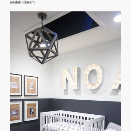
adalah dilarang.