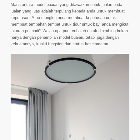
Mana antara model buaian yang ditawarkan untuk jualan pada
jualan yang luas adalah terpulang kepada anda untuk membuat
keputusan. Atau mungkin anda membuat keputusan untuk
membuat tempahan tempat untuk tidur untuk bayi anda mengikut
lakaran peribadi? Walau apa pun, cubalah untuk dibimbing bukan
hanya dengan penampilan model buaian, tetapi juga dengan
kekuatannya, kualiti fungsian dan status keselamatan.