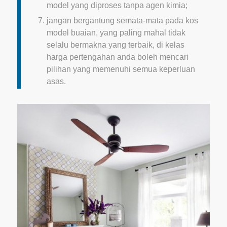
model yang diproses tanpa agen kimia;
jangan bergantung semata-mata pada kos
model buaian, yang paling mahal tidak
selalu bermakna yang terbaik, di kelas
harga pertengahan anda boleh mencari
pilihan yang memenuhi semua keperluan
asas.