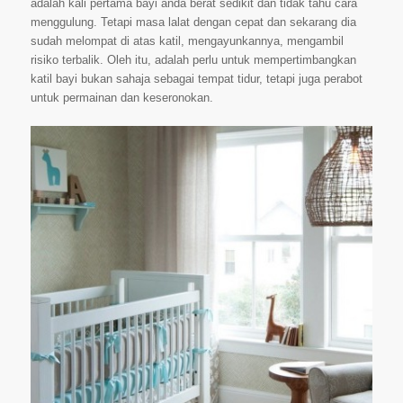
adalah kali pertama bayi anda berat sedikit dan tidak tahu cara
menggulung. Tetapi masa lalat dengan cepat dan sekarang dia
sudah melompat di atas katil, mengayunkannya, mengambil
risiko terbalik. Oleh itu, adalah perlu untuk mempertimbangkan
katil bayi bukan sahaja sebagai tempat tidur, tetapi juga perabot
untuk permainan dan keseronokan.