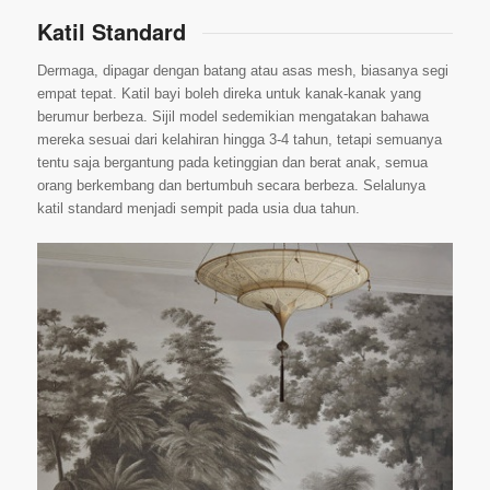
Katil Standard
Dermaga, dipagar dengan batang atau asas mesh, biasanya segi
empat tepat. Katil bayi boleh direka untuk kanak-kanak yang
berumur berbeza. Sijil model sedemikian mengatakan bahawa
mereka sesuai dari kelahiran hingga 3-4 tahun, tetapi semuanya
tentu saja bergantung pada ketinggian dan berat anak, semua
orang berkembang dan bertumbuh secara berbeza. Selalunya
katil standard menjadi sempit pada usia dua tahun.