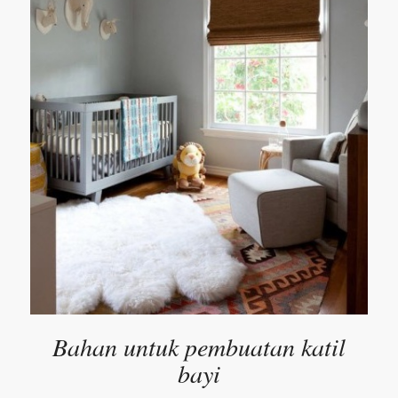
Bahan untuk pembuatan katil
bayi