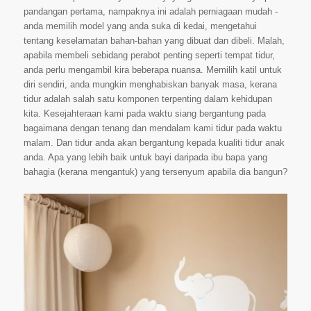
pandangan pertama, nampaknya ini adalah perniagaan mudah -
anda memilih model yang anda suka di kedai, mengetahui
tentang keselamatan bahan-bahan yang dibuat dan dibeli. Malah,
apabila membeli sebidang perabot penting seperti tempat tidur,
anda perlu mengambil kira beberapa nuansa. Memilih katil untuk
diri sendiri, anda mungkin menghabiskan banyak masa, kerana
tidur adalah salah satu komponen terpenting dalam kehidupan
kita. Kesejahteraan kami pada waktu siang bergantung pada
bagaimana dengan tenang dan mendalam kami tidur pada waktu
malam. Dan tidur anda akan bergantung kepada kualiti tidur anak
anda. Apa yang lebih baik untuk bayi daripada ibu bapa yang
bahagia (kerana mengantuk) yang tersenyum apabila dia bangun?