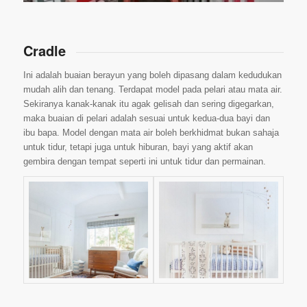
Cradle
Ini adalah buaian berayun yang boleh dipasang dalam kedudukan
mudah alih dan tenang. Terdapat model pada pelari atau mata air.
Sekiranya kanak-kanak itu agak gelisah dan sering digegarkan,
maka buaian di pelari adalah sesuai untuk kedua-dua bayi dan
ibu bapa. Model dengan mata air boleh berkhidmat bukan sahaja
untuk tidur, tetapi juga untuk hiburan, bayi yang aktif akan
gembira dengan tempat seperti ini untuk tidur dan permainan.