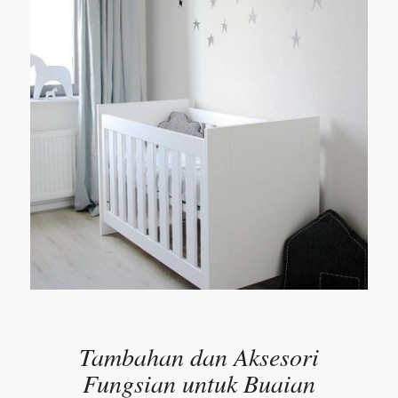
Tambahan dan Aksesori
Fungsian untuk Buaian