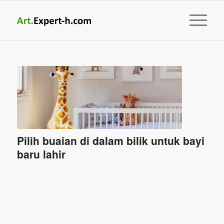
Pilih buaian di dalam bilik untuk bayi
baru lahir