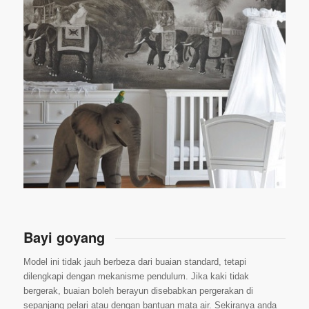
Bayi goyang
Model ini tidak jauh berbeza dari buaian standard, tetapi
dilengkapi dengan mekanisme pendulum. Jika kaki tidak
bergerak, buaian boleh berayun disebabkan pergerakan di
sepanjang pelari atau dengan bantuan mata air. Sekiranya anda