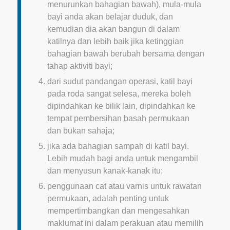
menurunkan bahagian bawah), mula-mula
bayi anda akan belajar duduk, dan
kemudian dia akan bangun di dalam
katilnya dan lebih baik jika ketinggian
bahagian bawah berubah bersama dengan
tahap aktiviti bayi;
dari sudut pandangan operasi, katil bayi
pada roda sangat selesa, mereka boleh
dipindahkan ke bilik lain, dipindahkan ke
tempat pembersihan basah permukaan
dan bukan sahaja;
jika ada bahagian sampah di katil bayi.
Lebih mudah bagi anda untuk mengambil
dan menyusun kanak-kanak itu;
penggunaan cat atau varnis untuk rawatan
permukaan, adalah penting untuk
mempertimbangkan dan mengesahkan
maklumat ini dalam perakuan atau memilih