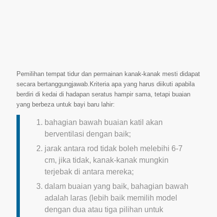
Pemilihan tempat tidur dan permainan kanak-kanak mesti didapat
secara bertanggungjawab.Kriteria apa yang harus diikuti apabila
berdiri di kedai di hadapan seratus hampir sama, tetapi buaian
yang berbeza untuk bayi baru lahir:
bahagian bawah buaian katil akan
berventilasi dengan baik;
jarak antara rod tidak boleh melebihi 6-7
cm, jika tidak, kanak-kanak mungkin
terjebak di antara mereka;
dalam buaian yang baik, bahagian bawah
adalah laras (lebih baik memilih model
dengan dua atau tiga pilihan untuk