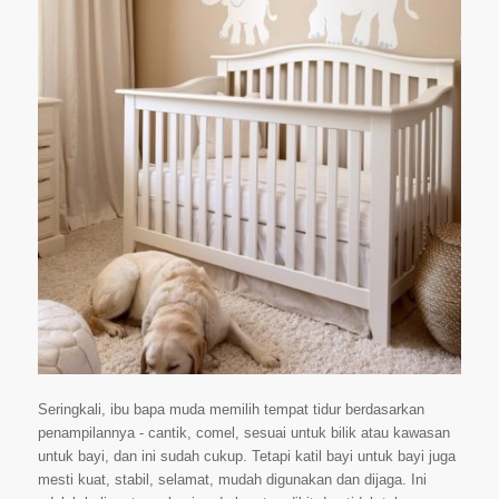
Seringkali, ibu bapa muda memilih tempat tidur berdasarkan
penampilannya - cantik, comel, sesuai untuk bilik atau kawasan
untuk bayi, dan ini sudah cukup. Tetapi katil bayi untuk bayi juga
mesti kuat, stabil, selamat, mudah digunakan dan dijaga. Ini