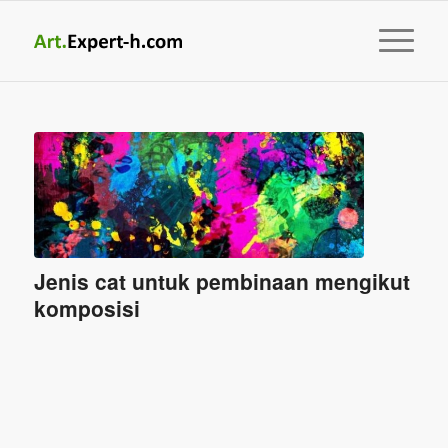
Jenis cat untuk pembinaan mengikut
komposisi