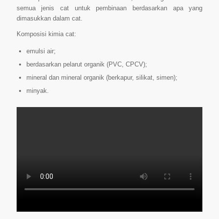
semua jenis cat untuk pembinaan berdasarkan apa yang
dimasukkan dalam cat.
Komposisi kimia cat:
emulsi air;
berdasarkan pelarut organik (PVC, CPCV);
mineral dan mineral organik (berkapur, silikat, simen);
minyak.