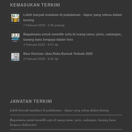
KEMASUKAN TERKINI
Lebih banyak matahari di pedalaman - dapur yang selesa dalam
kuning
7 Februari 2020 - 2:30 petang
Bagaimana untuk memilih sofa di ruang tamu: jenis, cadangan,
barang baru bergaya dalam foto
3 Februari 2020 - 9:57 dp
Blue Kitchen: Idea Reka Bentuk Terbaik 2020
3 Februari 2020 - 9:42 dp
JAWATAN TERKINI
Lebih banyak matahari di pedalaman - dapur yang selesa dalam kuning
Bagaimana untuk memilih sofa di ruang tamu: jenis, cadangan, barang baru
bergaya dalam foto