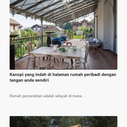
Kanopi yang indah di halaman rumah peribadi dengan
tangan anda sendiri
Rumah persendirian adalah wilayah di mana ...