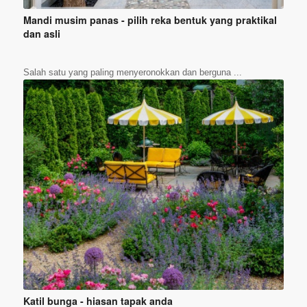
Mandi musim panas - pilih reka bentuk yang praktikal
dan asli
Salah satu yang paling menyeronokkan dan berguna ...
Katil bunga - hiasan tapak anda