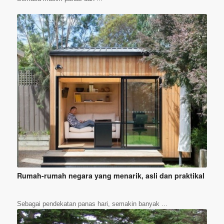
Rumah-rumah negara yang menarik, asli dan praktikal
Sebagai pendekatan panas hari, semakin banyak ...