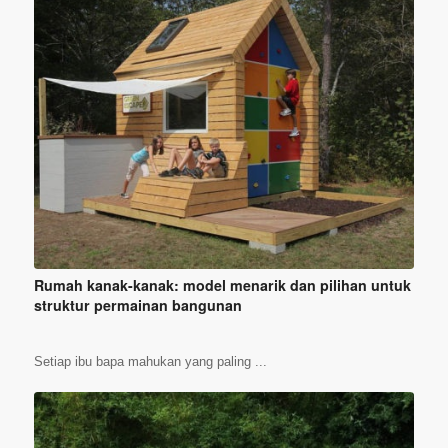
Rumah kanak-kanak: model menarik dan pilihan untuk
struktur permainan bangunan
Setiap ibu bapa mahukan yang paling ...