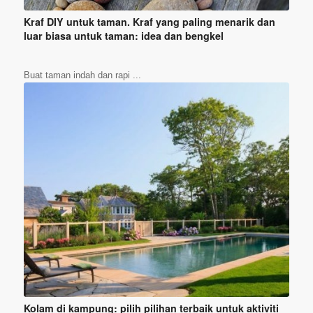
Kraf DIY untuk taman. Kraf yang paling menarik dan
luar biasa untuk taman: idea dan bengkel
Buat taman indah dan rapi ...
Kolam di kampung: pilih pilihan terbaik untuk aktiviti