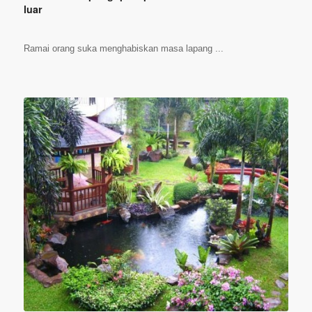
luar
Ramai orang suka menghabiskan masa lapang ...