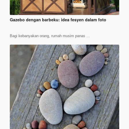
Gazebo dengan barbeku: idea fesyen dalam foto
Bagi kebanyakan orang, rumah musim panas ...