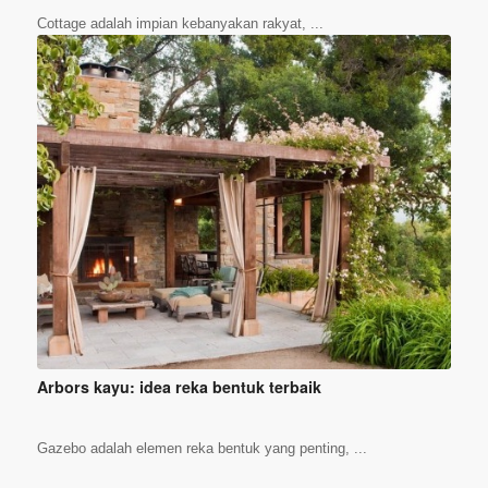
Cottage adalah impian kebanyakan rakyat, ...
Arbors kayu: idea reka bentuk terbaik
Gazebo adalah elemen reka bentuk yang penting, ...