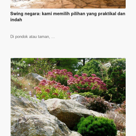
Swing negara: kami memilih pilihan yang praktikal dan
indah
Di pondok atau taman, ...