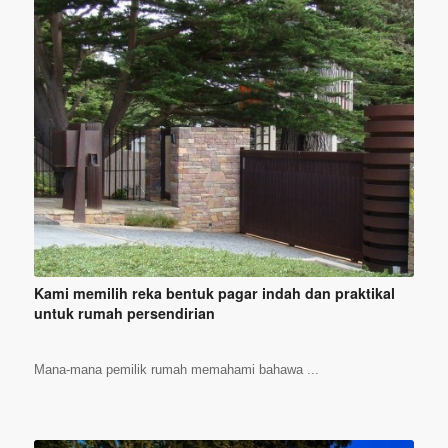
Kami memilih reka bentuk pagar indah dan praktikal
untuk rumah persendirian
Mana-mana pemilik rumah memahami bahawa ...