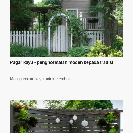
Pagar kayu - penghormatan moden kepada tradisi
Menggunakan kayu untuk membuat ...