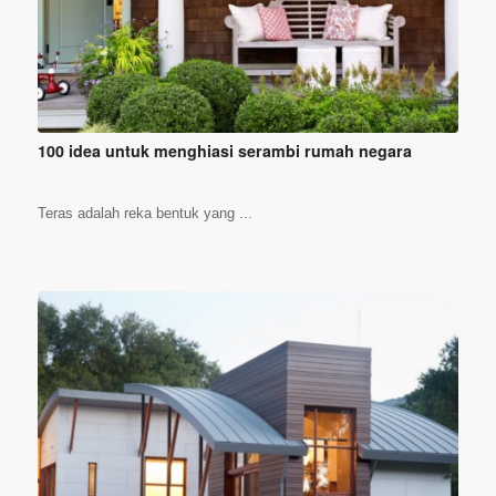
100 idea untuk menghiasi serambi rumah negara
Teras adalah reka bentuk yang ...