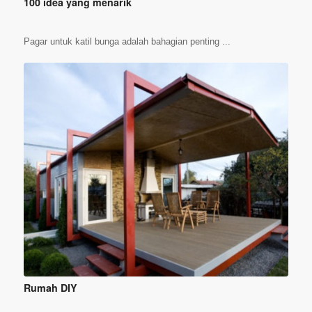
100 idea yang menarik
Pagar untuk katil bunga adalah bahagian penting ...
Rumah DIY