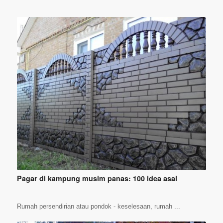
Pagar di kampung musim panas: 100 idea asal
Rumah persendirian atau pondok - keselesaan, rumah ...