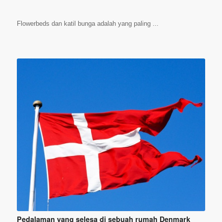
Flowerbeds dan katil bunga adalah yang paling ...
Pedalaman yang selesa di sebuah rumah Denmark