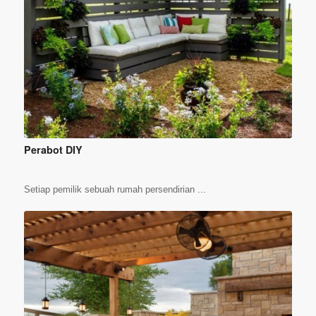
Perabot DIY
Setiap pemilik sebuah rumah persendirian ...