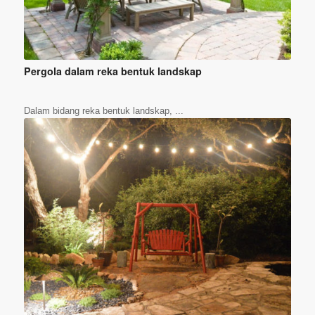
Pergola dalam reka bentuk landskap
Dalam bidang reka bentuk landskap, ...