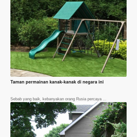
Taman permainan kanak-kanak di negara ini
Sebab yang baik, kebanyakan orang Rusia percaya ...