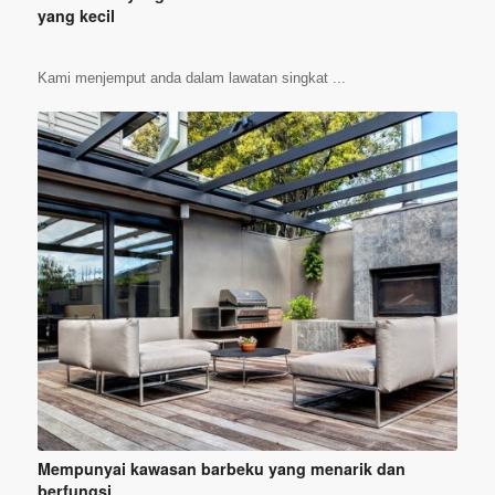
yang kecil
Kami menjemput anda dalam lawatan singkat ...
Mempunyai kawasan barbeku yang menarik dan
berfungsi