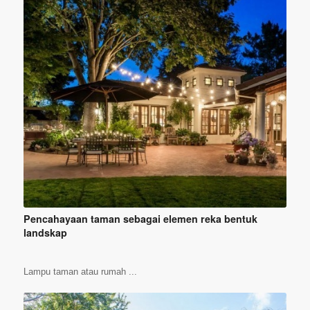
Pencahayaan taman sebagai elemen reka bentuk
landskap
Lampu taman atau rumah ...