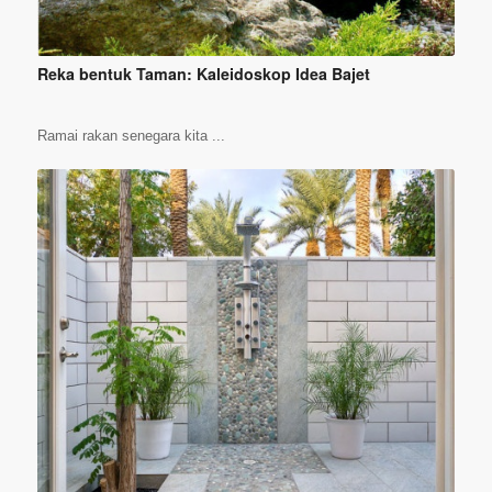
Reka bentuk Taman: Kaleidoskop Idea Bajet
Ramai rakan senegara kita ...