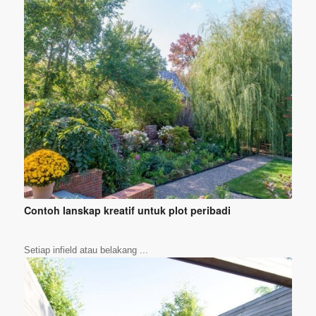
Contoh lanskap kreatif untuk plot peribadi
Setiap infield atau belakang ...