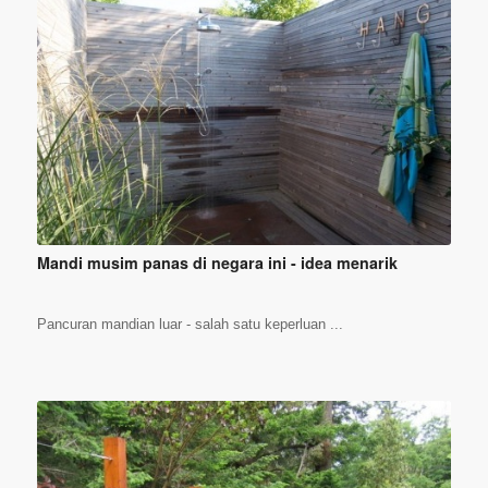
Mandi musim panas di negara ini - idea menarik
Pancuran mandian luar - salah satu keperluan ...