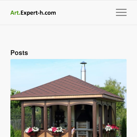
Posts