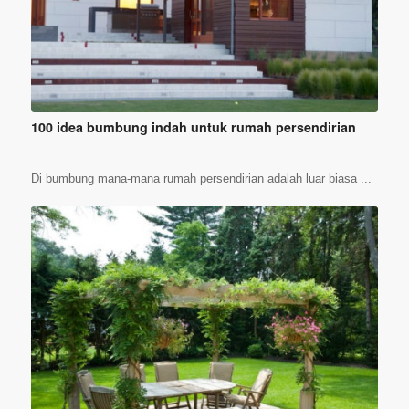
100 idea bumbung indah untuk rumah persendirian
Di bumbung mana-mana rumah persendirian adalah luar biasa ...