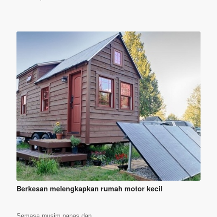
Berkesan melengkapkan rumah motor kecil
Semasa musim panas dan ...