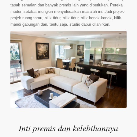
tapak semaian dan banyak premis lain yang diperlukan. Pereka
moden setakat mungkin menyelesaikan masalah ini. Jadi projek-
projek ruang tamu, bilik tidur, bilik tidur, bilik kanak-kanak, bilik
mandi gabungan dan, tentu saja, studio dapur dilahirkan.
Inti premis dan kelebihannya