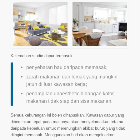
Kelemahan studio dapur termasuk:
penyebaran bau daripada memasak;
zarah makanan dan lemak yang mungkin
jatuh di luar kawasan kerja;
penampilan unaesthetic hidangan kotor,
makanan tidak siap dan sisa makanan.
Semua kekurangan ini boleh dihapuskan. Kawasan dapur yang
dibersihkan tepat pada masanya akan menyelamatkan tetamu
daripada keperluan untuk merenungkan akibat buruk yang tidak
diingini memasak. Menggunakan hud akan mengeluarkan