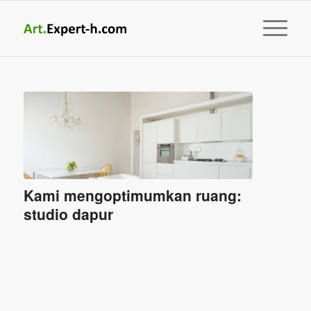
Kami mengoptimumkan ruang:
studio dapur