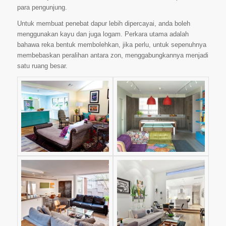
para pengunjung.
Untuk membuat penebat dapur lebih dipercayai, anda boleh
menggunakan kayu dan juga logam. Perkara utama adalah
bahawa reka bentuk membolehkan, jika perlu, untuk sepenuhnya
membebaskan peralihan antara zon, menggabungkannya menjadi
satu ruang besar.