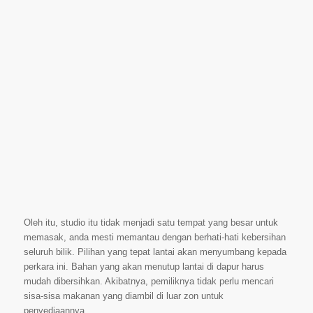
Oleh itu, studio itu tidak menjadi satu tempat yang besar untuk
memasak, anda mesti memantau dengan berhati-hati kebersihan
seluruh bilik. Pilihan yang tepat lantai akan menyumbang kepada
perkara ini. Bahan yang akan menutup lantai di dapur harus
mudah dibersihkan. Akibatnya, pemiliknya tidak perlu mencari
sisa-sisa makanan yang diambil di luar zon untuk
penyediaannya.