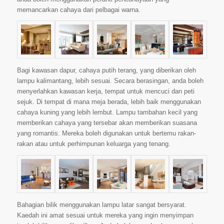
memancarkan cahaya dari pelbagai warna.
Bagi kawasan dapur, cahaya putih terang, yang diberikan oleh
lampu kalimantang, lebih sesuai. Secara berasingan, anda boleh
menyerlahkan kawasan kerja, tempat untuk mencuci dan peti
sejuk. Di tempat di mana meja berada, lebih baik menggunakan
cahaya kuning yang lebih lembut. Lampu tambahan kecil yang
memberikan cahaya yang tersebar akan memberikan suasana
yang romantis. Mereka boleh digunakan untuk bertemu rakan-
rakan atau untuk perhimpunan keluarga yang tenang.
Bahagian bilik menggunakan lampu latar sangat bersyarat.
Kaedah ini amat sesuai untuk mereka yang ingin menyimpan