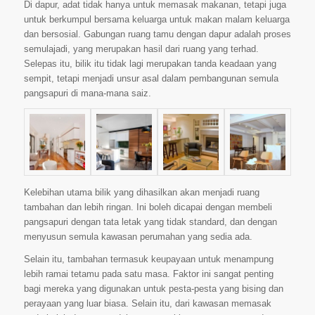
Di dapur, adat tidak hanya untuk memasak makanan, tetapi juga
untuk berkumpul bersama keluarga untuk makan malam keluarga
dan bersosial. Gabungan ruang tamu dengan dapur adalah proses
semulajadi, yang merupakan hasil dari ruang yang terhad.
Selepas itu, bilik itu tidak lagi merupakan tanda keadaan yang
sempit, tetapi menjadi unsur asal dalam pembangunan semula
pangsapuri di mana-mana saiz.
Kelebihan utama bilik yang dihasilkan akan menjadi ruang
tambahan dan lebih ringan. Ini boleh dicapai dengan membeli
pangsapuri dengan tata letak yang tidak standard, dan dengan
menyusun semula kawasan perumahan yang sedia ada.
Selain itu, tambahan termasuk keupayaan untuk menampung
lebih ramai tetamu pada satu masa. Faktor ini sangat penting
bagi mereka yang digunakan untuk pesta-pesta yang bising dan
perayaan yang luar biasa. Selain itu, dari kawasan memasak