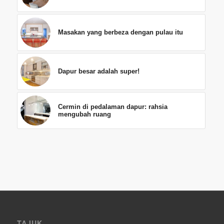
Masakan yang berbeza dengan pulau itu
Dapur besar adalah super!
Cermin di pedalaman dapur: rahsia
mengubah ruang
TAJUK