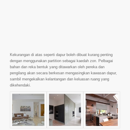
Kekurangan di atas seperti dapur boleh dibuat kurang penting
dengan menggunakan partition sebagai kaedah zon. Pelbagai
bahan dan reka bentuk yang ditawarkan oleh pereka dan
pengilang akan secara berkesan mengasingkan kawasan dapur,
sambil mengekalkan kelantangan dan keluasan ruang yang
dikehendaki.