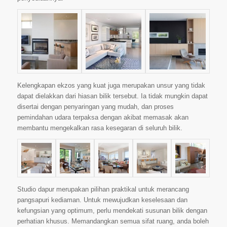
Kelengkapan ekzos yang kuat juga merupakan unsur yang tidak
dapat dielakkan dari hiasan bilik tersebut. Ia tidak mungkin dapat
disertai dengan penyaringan yang mudah, dan proses
pemindahan udara terpaksa dengan akibat memasak akan
membantu mengekalkan rasa kesegaran di seluruh bilik.
Studio dapur merupakan pilihan praktikal untuk merancang
pangsapuri kediaman. Untuk mewujudkan keselesaan dan
kefungsian yang optimum, perlu mendekati susunan bilik dengan
perhatian khusus. Memandangkan semua sifat ruang, anda boleh