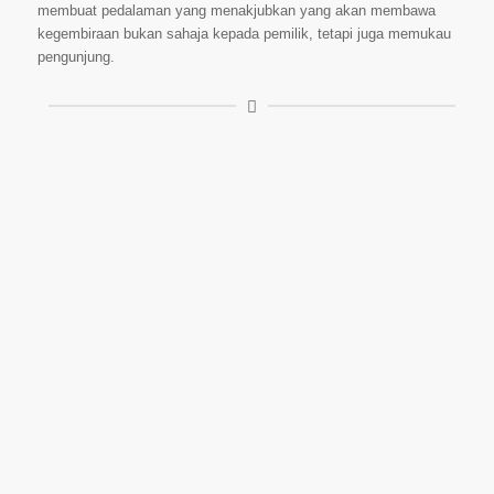
membuat pedalaman yang menakjubkan yang akan membawa
kegembiraan bukan sahaja kepada pemilik, tetapi juga memukau
pengunjung.