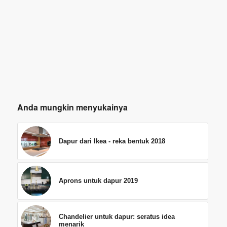
Anda mungkin menyukainya
Dapur dari Ikea - reka bentuk 2018
Aprons untuk dapur 2019
Chandelier untuk dapur: seratus idea
menarik