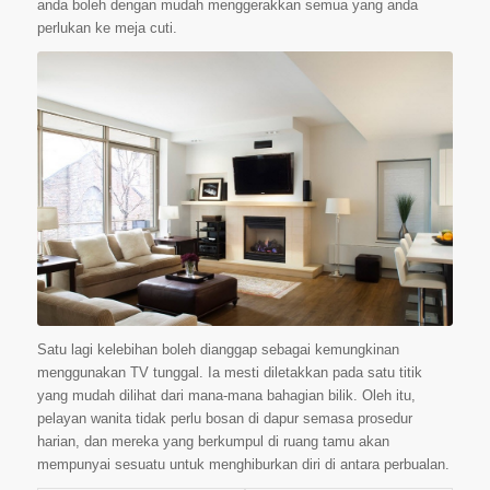
anda boleh dengan mudah menggerakkan semua yang anda
perlukan ke meja cuti.
Satu lagi kelebihan boleh dianggap sebagai kemungkinan
menggunakan TV tunggal. Ia mesti diletakkan pada satu titik
yang mudah dilihat dari mana-mana bahagian bilik. Oleh itu,
pelayan wanita tidak perlu bosan di dapur semasa prosedur
harian, dan mereka yang berkumpul di ruang tamu akan
mempunyai sesuatu untuk menghiburkan diri di antara perbualan.