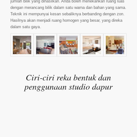
jumlah bilik yang dihasilkan. Anda boleh menekankan ruang luas
dengan merancang bilik dalam satu warna dan bahan yang sama.
Teknik ini mempunyai kesan sebaliknya berbanding dengan zon.
Hasilnya akan menjadi ruang homogen yang besar, yang direka
dalam satu gaya.
Ciri-ciri reka bentuk dan
penggunaan studio dapur