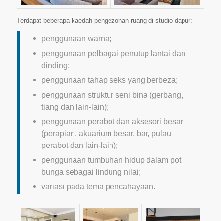
Terdapat beberapa kaedah pengezonan ruang di studio dapur:
penggunaan warna;
penggunaan pelbagai penutup lantai dan
dinding;
penggunaan tahap seks yang berbeza;
penggunaan struktur seni bina (gerbang,
tiang dan lain-lain);
penggunaan perabot dan aksesori besar
(perapian, akuarium besar, bar, pulau
perabot dan lain-lain);
penggunaan tumbuhan hidup dalam pot
bunga sebagai lindung nilai;
variasi pada tema pencahayaan.