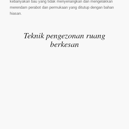
kebanyakan bau yang tidak menyenangkan dan mengelakkan
merendam perabot dan permukaan yang ditutup dengan bahan
hiasan.
Teknik pengezonan ruang
berkesan