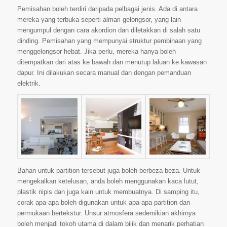
Pemisahan boleh terdiri daripada pelbagai jenis. Ada di antara
mereka yang terbuka seperti almari gelongsor, yang lain
mengumpul dengan cara akordion dan diletakkan di salah satu
dinding. Pemisahan yang mempunyai struktur pembinaan yang
menggelongsor hebat. Jika perlu, mereka hanya boleh
ditempatkan dari atas ke bawah dan menutup laluan ke kawasan
dapur. Ini dilakukan secara manual dan dengan pemanduan
elektrik.
Bahan untuk partition tersebut juga boleh berbeza-beza. Untuk
mengekalkan ketelusan, anda boleh menggunakan kaca lutut,
plastik nipis dan juga kain untuk membuatnya. Di samping itu,
corak apa-apa boleh digunakan untuk apa-apa partition dan
permukaan bertekstur. Unsur atmosfera sedemikian akhirnya
boleh menjadi tokoh utama di dalam bilik dan menarik perhatian