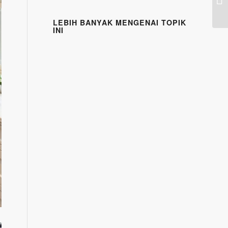
LEBIH BANYAK MENGENAI TOPIK
INI