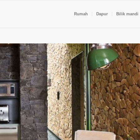
Rumah
Dapur
Bilik mandi