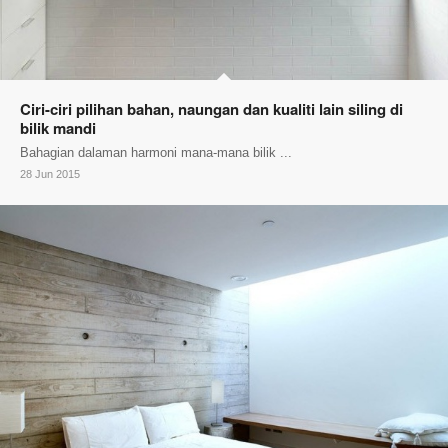
Ciri-ciri pilihan bahan, naungan dan kualiti lain siling di
bilik mandi
Bahagian dalaman harmoni mana-mana bilik ...
28 Jun 2015