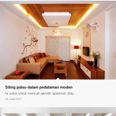
Siling palsu dalam pedalaman moden
Ia sukar untuk mencari pemilik apartmen atau ...
15 Julai 2017