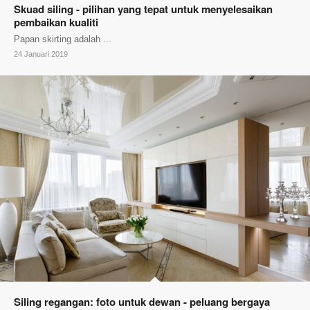
Skuad siling - pilihan yang tepat untuk menyelesaikan
pembaikan kualiti
Papan skirting adalah ...
24 Januari 2019
Siling regangan: foto untuk dewan - peluang bergaya