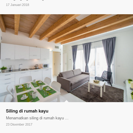
17 Januari 2018
Siling di rumah kayu
Menamatkan siling di rumah kayu ...
23 Disember 2017