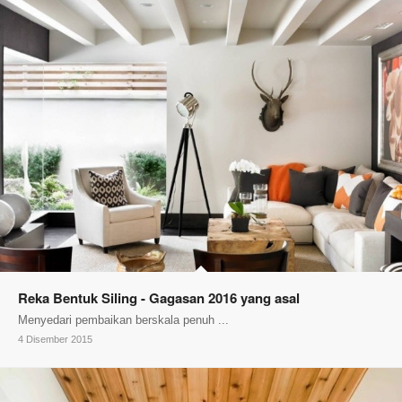
Reka Bentuk Siling - Gagasan 2016 yang asal
Menyedari pembaikan berskala penuh ...
4 Disember 2015