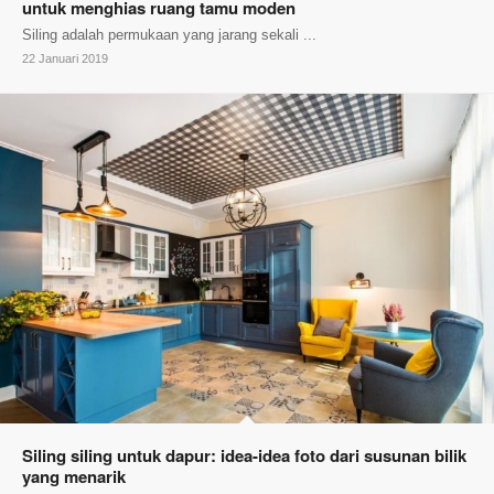
untuk menghias ruang tamu moden
Siling adalah permukaan yang jarang sekali ...
22 Januari 2019
Siling siling untuk dapur: idea-idea foto dari susunan bilik
yang menarik